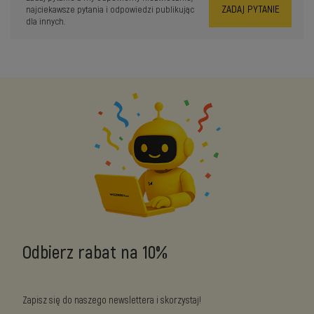
ZADAJ PYTANIE
najciekawsze pytania i odpowiedzi publikując
dla innych.
Odbierz rabat na 10%
Zapisz się do naszego newslettera i skorzystaj!