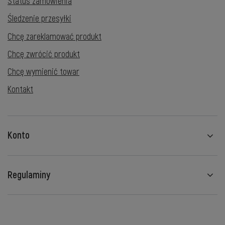
Status zamówienia
Śledzenie przesyłki
Chcę zareklamować produkt
Chcę zwrócić produkt
Chcę wymienić towar
Kontakt
Konto
Regulaminy