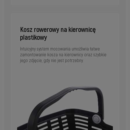
Kosz rowerowy na kierownicę
plastikowy
Intuicyjny system mocowania umożliwia łatwe
zamontowanie kosza na kierownicy oraz szybkie
jego zdjęcie, gdy nie jest potrzebny.