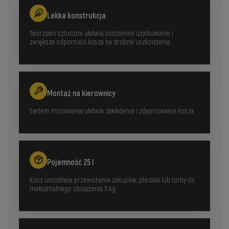
Lekka konstrukcja
Tworzywo sztuczne ułatwia codzienne użytkowanie i
zwiększa odporność kosza na drobne uszkodzenia.
Montaż na kierownicy
System mocowania ułatwia zakładanie i zdejmowanie kosza.
Pojemność 25 l
Kosz umożliwia przewożenie zakupów, plecaka lub torby do
maksymalnego obciążenia 5 kg.