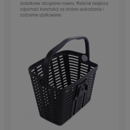
dodatkowe obciążenie roweru. Materiał zwiększa
odporność konstrukcji na drobne uszkodzenia i
codzienne użytkowanie.