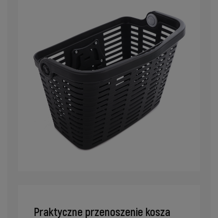
Praktyczne przenoszenie kosza