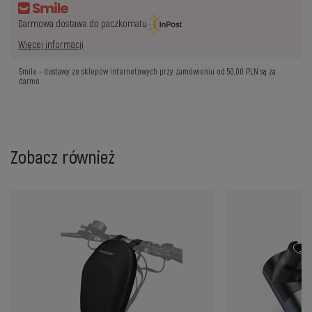
Darmowa dostawa do paczkomatu
Więcej informacji
Smile - dostawy ze sklepów internetowych przy zamówieniu od
50,00 PLN
są za
darmo.
Zobacz również