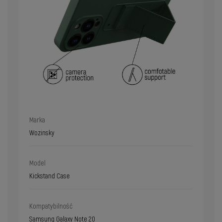
Marka
Wozinsky
Model
Kickstand Case
Kompatybilność
Samsung Galaxy Note 20