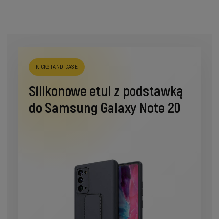
KICKSTAND CASE
Silikonowe etui z podstawką
do Samsung Galaxy Note 20