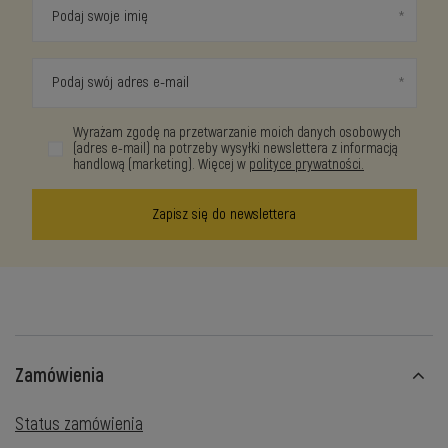
Podaj swoje imię
Podaj swój adres e-mail
Wyrażam zgodę na przetwarzanie moich danych osobowych
(adres e-mail) na potrzeby wysyłki newslettera z informacją
handlową (marketing). Więcej w
polityce prywatności.
Zapisz się do newslettera
Zamówienia
Status zamówienia