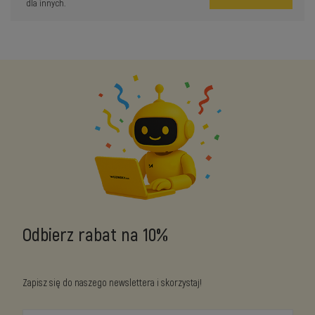
dla innych.
Odbierz rabat na 10%
Zapisz się do naszego newslettera i skorzystaj!