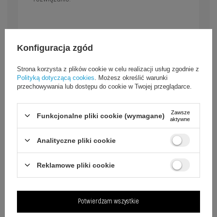
Konfiguracja zgód
Strona korzysta z plików cookie w celu realizacji usług zgodnie z
Polityką dotyczącą cookies
. Możesz określić warunki
przechowywania lub dostępu do cookie w Twojej przeglądarce.
Zawsze
Funkcjonalne pliki cookie (wymagane)
aktywne
Analityczne pliki cookie
Reklamowe pliki cookie
Potwierdzam wszystkie