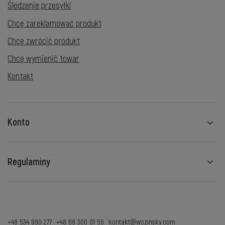
Śledzenie przesyłki
Chcę zareklamować produkt
Chcę zwrócić produkt
Chcę wymienić towar
Kontakt
Konto
Regulaminy
+48 534 990 277
+48 68 300 01 56
kontakt@wozinsky.com