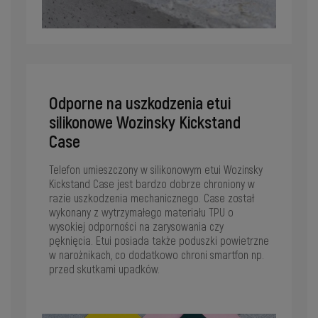
Odporne na uszkodzenia etui
silikonowe Wozinsky Kickstand
Case
Telefon umieszczony w silikonowym etui Wozinsky
Kickstand Case jest bardzo dobrze chroniony w
razie uszkodzenia mechanicznego. Case został
wykonany z wytrzymałego materiału TPU o
wysokiej odporności na zarysowania czy
pęknięcia. Etui posiada także poduszki powietrzne
w narożnikach, co dodatkowo chroni smartfon np.
przed skutkami upadków.