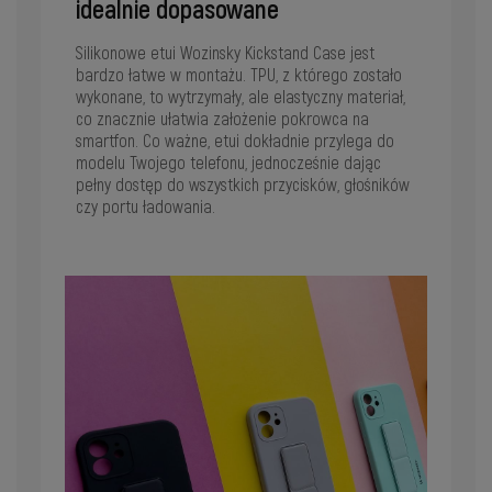
idealnie dopasowane
Silikonowe etui Wozinsky Kickstand Case jest
bardzo łatwe w montażu. TPU, z którego zostało
wykonane, to wytrzymały, ale elastyczny materiał,
co znacznie ułatwia założenie pokrowca na
smartfon. Co ważne, etui dokładnie przylega do
modelu Twojego telefonu, jednocześnie dając
pełny dostęp do wszystkich przycisków, głośników
czy portu ładowania.