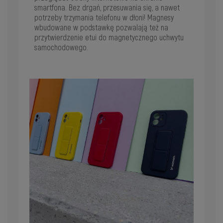
smartfona. Bez drgań, przesuwania się, a nawet
potrzeby trzymania telefonu w dłoni! Magnesy
wbudowane w podstawkę pozwalają też na
przytwierdzenie etui do magnetycznego uchwytu
samochodowego.