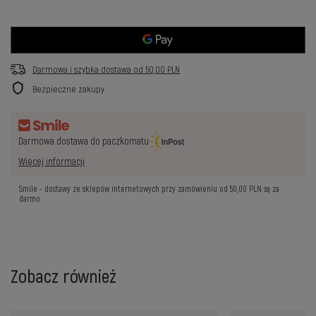
Darmowa i szybka dostawa
od
50,00 PLN
Bezpieczne zakupy
Darmowa dostawa do paczkomatu
Więcej informacji
Smile - dostawy ze sklepów internetowych przy zamówieniu od
50,00 PLN
są za
darmo.
Zobacz również