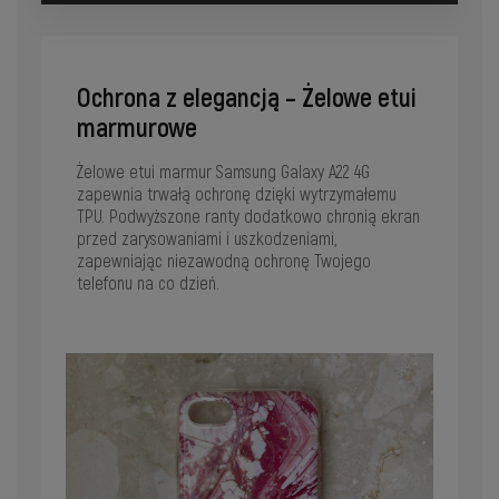
Ochrona z elegancją – Żelowe etui
marmurowe
Żelowe etui marmur Samsung Galaxy A22 4G
zapewnia trwałą ochronę dzięki wytrzymałemu
TPU. Podwyższone ranty dodatkowo chronią ekran
przed zarysowaniami i uszkodzeniami,
zapewniając niezawodną ochronę Twojego
telefonu na co dzień.