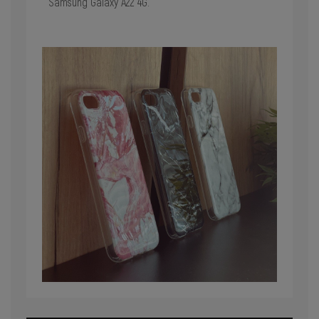
Samsung Galaxy A22 4G.