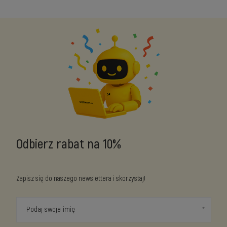
Odbierz rabat na 10%
Zapisz się do naszego newslettera i skorzystaj!
Podaj swoje imię