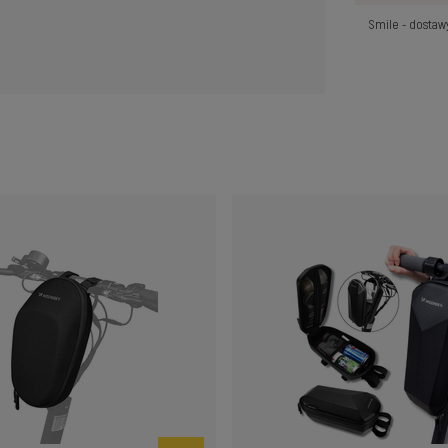
Smile - dosta