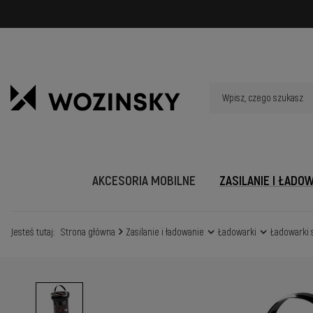
AKCESORIA MOBILNE
ZASILANIE I ŁADO
Jesteś tutaj:
Strona główna
Zasilanie i ładowanie
Ładowarki
Ładowarki