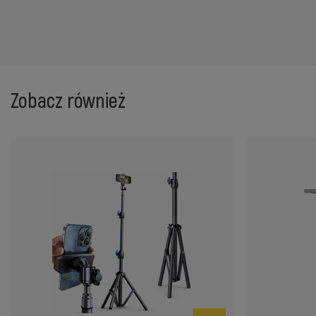
Zobacz również