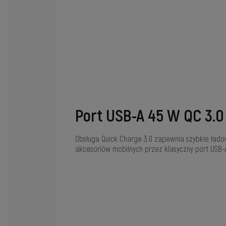
Port USB-A 45 W QC 3.0
Obsługa Quick Charge 3.0 zapewnia szybkie łado
akcesoriów mobilnych przez klasyczny port USB-