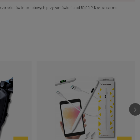
wy ze sklepów internetowych przy zamówieniu od
50,00 PLN
są za darmo.