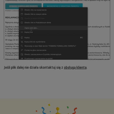
Jeśli plik dalej nie działa skontaktuj się z
obsługą klienta
.