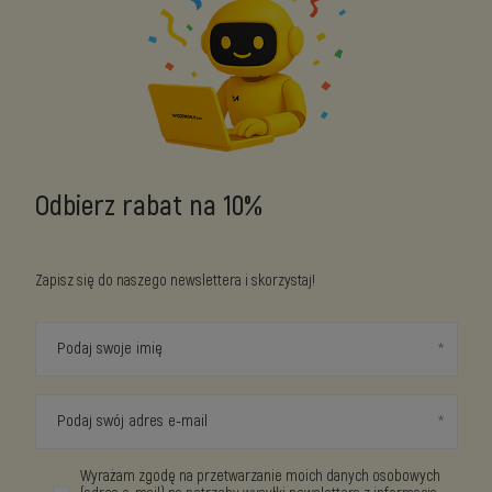
Odbierz rabat na 10%
Zapisz się do naszego newslettera i skorzystaj!
Podaj swoje imię
Podaj swój adres e-mail
Wyrażam zgodę na przetwarzanie moich danych osobowych