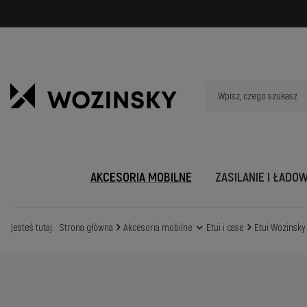
AKCESORIA MOBILNE
ZASILANIE I ŁADO
Jesteś tutaj:
Strona główna
Akcesoria mobilne
Etui i case
Etui Wozinsky