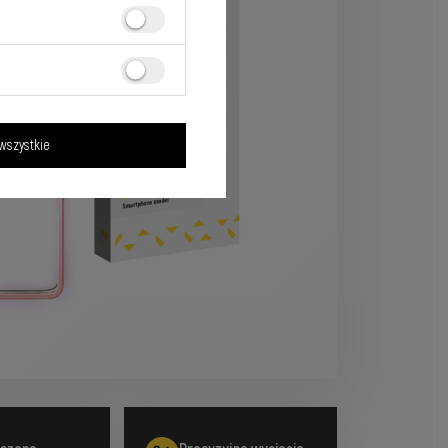
wszystkie