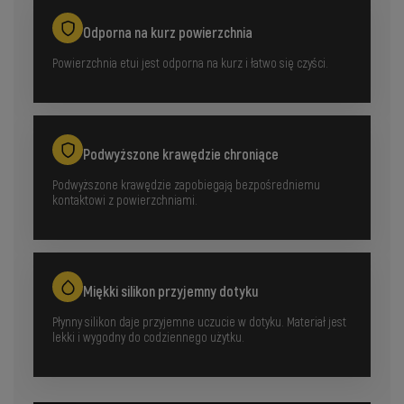
Odporna na kurz powierzchnia
Powierzchnia etui jest odporna na kurz i łatwo się czyści.
Podwyższone krawędzie chroniące
Podwyższone krawędzie zapobiegają bezpośredniemu
kontaktowi z powierzchniami.
Miękki silikon przyjemny dotyku
Płynny silikon daje przyjemne uczucie w dotyku. Materiał jest
lekki i wygodny do codziennego użytku.