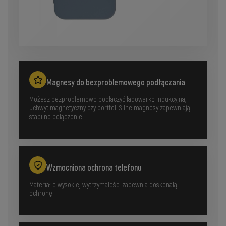
Magnesy do bezproblemowego podłączania
Możesz bezproblemowo podłączyć ładowarkę indukcyjną,
uchwyt magnetyczny czy portfel. Silne magnesy zapewniają
stabilne połączenie.
Wzmocniona ochrona telefonu
Materiał o wysokiej wytrzymałości zapewnia doskonałą
ochronę.