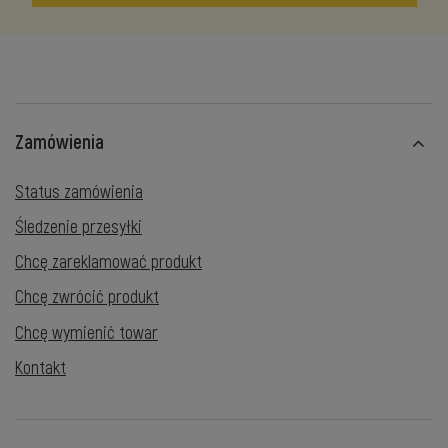
Zamówienia
Status zamówienia
Śledzenie przesyłki
Chcę zareklamować produkt
Chcę zwrócić produkt
Chcę wymienić towar
Kontakt