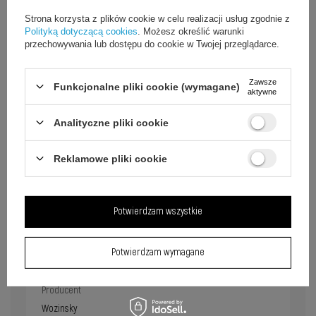
Strona korzysta z plików cookie w celu realizacji usług zgodnie z
Polityką dotyczącą cookies
. Możesz określić warunki
przechowywania lub dostępu do cookie w Twojej przeglądarce.
Zawsze
Funkcjonalne pliki cookie (wymagane)
aktywne
Analityczne pliki cookie
Reklamowe pliki cookie
Potwierdzam wszystkie
Potwierdzam wymagane
Producent
Wozinsky