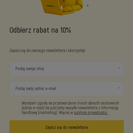
Odbierz rabat na 10%
Zapisz się do naszego newslettera i skorzystaj!
Podaj swoje imię
Podaj swój adres e-mail
Wyrażam zgodę na przetwarzanie moich danych osobowych
(adres e-mail) na potrzeby wysyłki newslettera z informacją
handlową (marketing). Więcej w
polityce prywatności.
Zapisz się do newslettera