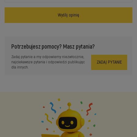
Wyślij opinię
Potrzebujesz pomocy? Masz pytania?
Zadaj pytanie a my odpowiemy niezwłocznie,
ZADAJ PYTANIE
najciekawsze pytania i odpowiedzi publikując
dla innych.