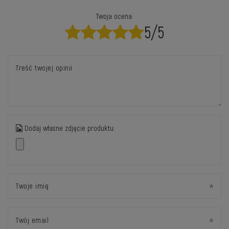
Twoja ocena:
5/5
Treść twojej opinii
Dodaj własne zdjęcie produktu:
Twoje imię
Twój email