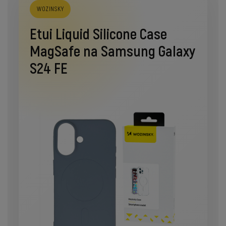
WOZINSKY
Etui Liquid Silicone Case
MagSafe na Samsung Galaxy
S24 FE