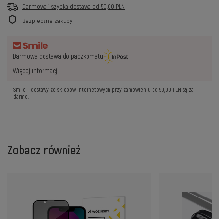
Darmowa i szybka dostawa
od
50,00 PLN
Bezpieczne zakupy
Darmowa dostawa do paczkomatu
Więcej informacji
Smile - dostawy ze sklepów internetowych przy zamówieniu od
50,00 PLN
są za
darmo.
Zobacz również