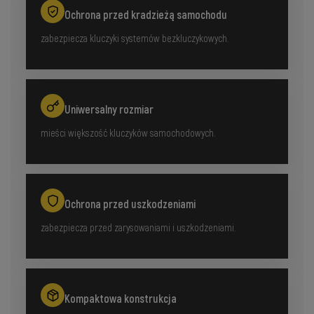
Ochrona przed kradzieżą samochodu
zabezpiecza kluczyki systemów bezkluczykowych.
Uniwersalny rozmiar
mieści większość kluczyków samochodowych.
Ochrona przed uszkodzeniami
zabezpiecza przed zarysowaniami i uszkodzeniami.
Kompaktowa konstrukcja