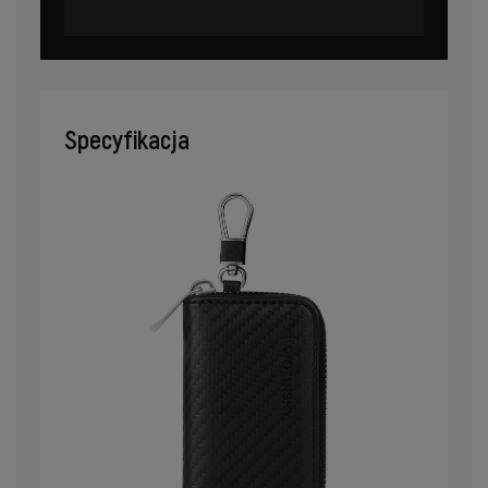
Specyfikacja