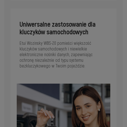
Uniwersalne zastosowanie dla
kluczyków samochodowych
Etui Wozinsky WBS-20 pomieści większość
kluczyków samochodowych i niewielkie
elektroniczne nośniki danych, zapewniając
ochronę niezależnie od typu systemu
bezkluczykowego w Twoim pojeździe.