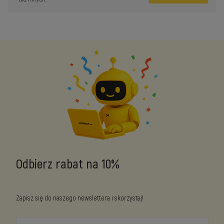
Odbierz rabat na 10%
Zapisz się do naszego newslettera i skorzystaj!