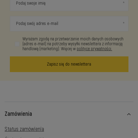
Podaj swoje imię
Podaj swój adres e-mail
Wyrażam zgodę na przetwarzanie moich danych osobowych
(adres e-mail) na potrzeby wysyłki newslettera z informacją
handlową (marketing). Więcej w
polityce prywatności.
Zapisz się do newslettera
Zamówienia
Status zamówienia