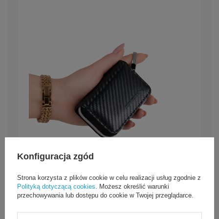
Konfiguracja zgód
Strona korzysta z plików cookie w celu realizacji usług zgodnie z
Polityką dotyczącą cookies
. Możesz określić warunki
przechowywania lub dostępu do cookie w Twojej przeglądarce.