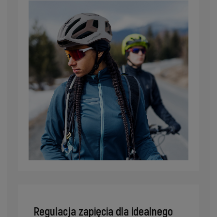
Regulacja zapięcia dla idealnego