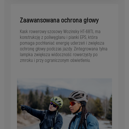
Zaawansowana ochrona głowy
Kask rowerowy szosowy Wozinsky HT-68TL ma
konstrukcję z poliwęglanu i pianki EPS, która
pomaga pochłaniać energię uderzeń i zwiększa
ochronę głowy podczas jazdy. Zintegrowana tylna
lampka zwiększa widoczność rowerzysty po
zmroku i przy ograniczonym oświetleniu.