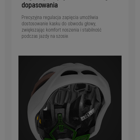
dopasowania
Precyzyjna regulacja zapięcia umożliwia
dostosowanie kasku do obwodu głowy,
zwiększając komfort noszenia i stabilność
podczas jazdy na szosie.