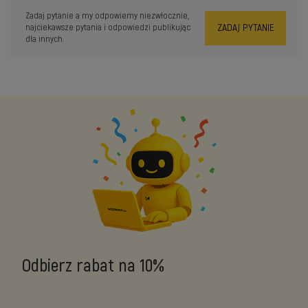
Zadaj pytanie a my odpowiemy niezwłocznie,
ZADAJ PYTANIE
najciekawsze pytania i odpowiedzi publikując
dla innych.
Odbierz rabat na 10%