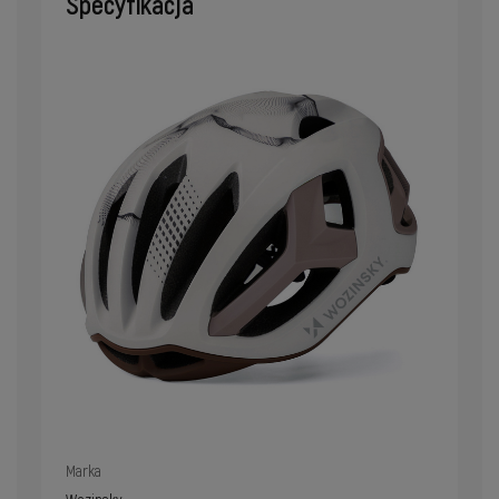
Specyfikacja
Marka