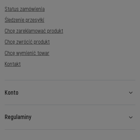
Status zamówienia
Śledzenie przesyłki
Chcę zareklamować produkt
Chcę zwrócić produkt
Chcę wymienić towar
Kontakt
Konto
Regulaminy