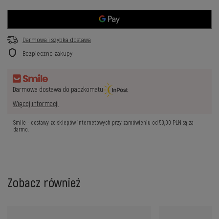
Darmowa i szybka dostawa
Bezpieczne zakupy
Darmowa dostawa do paczkomatu
Więcej informacji
Smile - dostawy ze sklepów internetowych przy zamówieniu od
50,00 PLN
są za
darmo.
Zobacz również