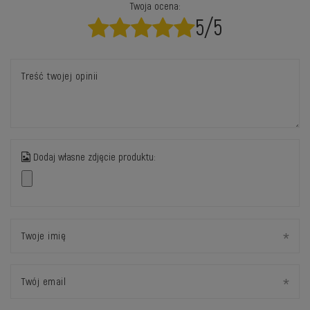
Twoja ocena:
5/5
Treść twojej opinii
Dodaj własne zdjęcie produktu:
Twoje imię
Twój email