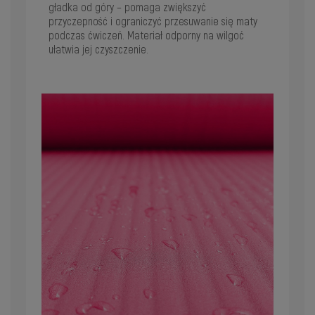
gładka od góry – pomaga zwiększyć
przyczepność i ograniczyć przesuwanie się maty
podczas ćwiczeń. Materiał odporny na wilgoć
ułatwia jej czyszczenie.