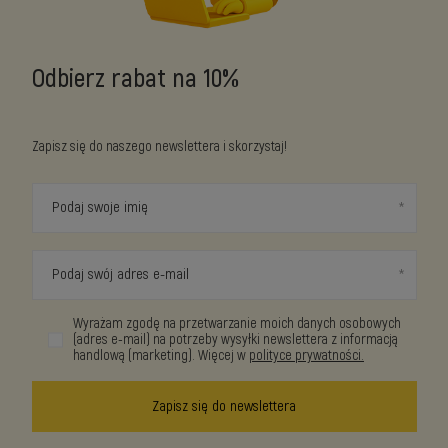
Odbierz rabat na 10%
Zapisz się do naszego newslettera i skorzystaj!
Podaj swoje imię
Podaj swój adres e-mail
Wyrażam zgodę na przetwarzanie moich danych osobowych
(adres e-mail) na potrzeby wysyłki newslettera z informacją
handlową (marketing). Więcej w
polityce prywatności.
Zapisz się do newslettera