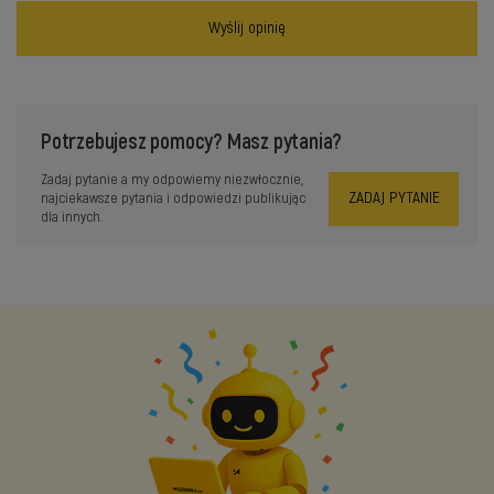
Wyślij opinię
Potrzebujesz pomocy? Masz pytania?
Zadaj pytanie a my odpowiemy niezwłocznie,
ZADAJ PYTANIE
najciekawsze pytania i odpowiedzi publikując
dla innych.