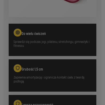
Do wielu ćwiczeń
Sprawdzi się podczas jogi, pilatesu, stretchingu, gimnastyki i
fitnessu.
Grubość 1,5 cm
Zapewnia amortyzację i ogranicza kontakt ciała z twardą
podłogą.