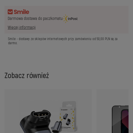
Darmowa dostawa do paczkomatu
Więcej informacji
Smile - dostawy ze sklepów internetowych przy zamówieniu od
50,00 PLN
są za
darmo.
Zobacz również