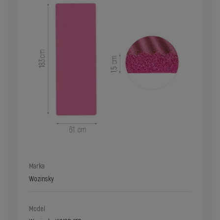
Marka
Wozinsky
Model