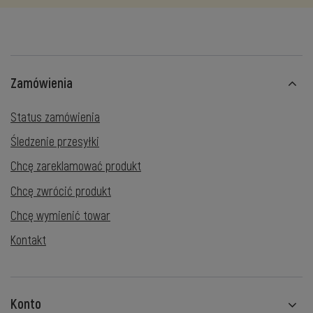
Zamówienia
Status zamówienia
Śledzenie przesyłki
Chcę zareklamować produkt
Chcę zwrócić produkt
Chcę wymienić towar
Kontakt
Konto