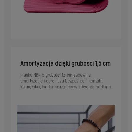
Amortyzacja dzięki grubości 1,5 cm
Pianka NBR o grubości 1,5 cm zapewnia
amortyzację i ogranicza bezpośredni kontakt
kolan, łokci, bioder oraz pleców z twardą podłogą.