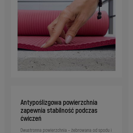
Antypoślizgowa powierzchnia
zapewnia stabilność podczas
ćwiczeń
Dwustronna powierzchnia – żebrowana od spodu i