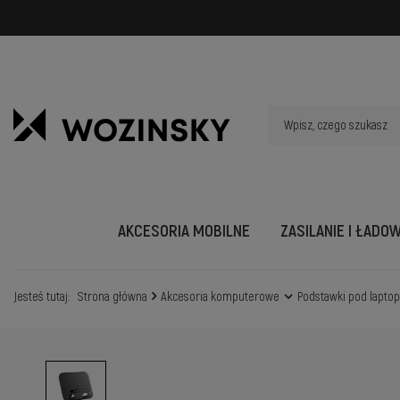
AKCESORIA MOBILNE
ZASILANIE I ŁADO
Jesteś tutaj:
Strona główna
Akcesoria komputerowe
Podstawki pod lapto