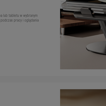
a lub tabletu w wybranym
 podczas pracy i oglądania