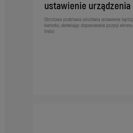
ustawienie urządzenia
Obrotowa podstawa umożliwia ustawienie laptop
kierunku, ułatwiając dopasowanie pozycji ekranu
treści.