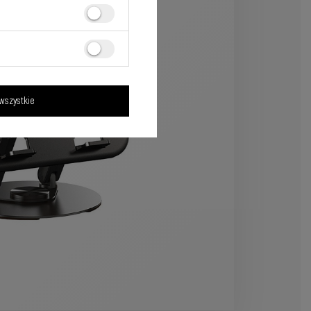
wszystkie