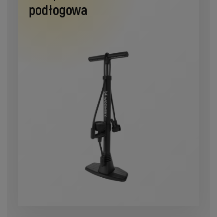
podłogowa