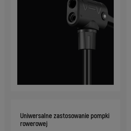
Uniwersalne zastosowanie pompki
rowerowej