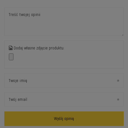
Treść twojej opinii
Dodaj własne zdjęcie produktu:
Twoje imię
Twój email
Wyślij opinię