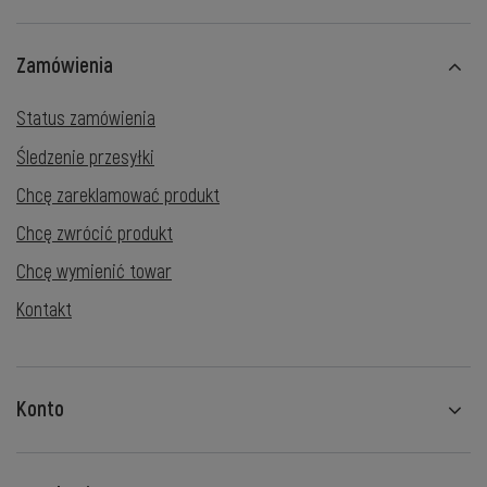
Zamówienia
Status zamówienia
Śledzenie przesyłki
Chcę zareklamować produkt
Chcę zwrócić produkt
Chcę wymienić towar
Kontakt
Konto