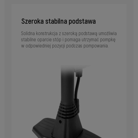
Szeroka stabilna podstawa
Solidna konstrukcja z szeroką podstawą umożliwia
stabilne oparcie stóp i pomaga utrzymać pompkę
w odpowiedniej pozycji podczas pompowania.