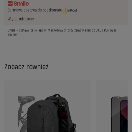
Darmowa dostawa do paczkomatu
Więcej informacji
Smile - dostawy ze sklepów internetowych przy zamówieniu od
50,00 PLN
są za
darmo.
Zobacz również