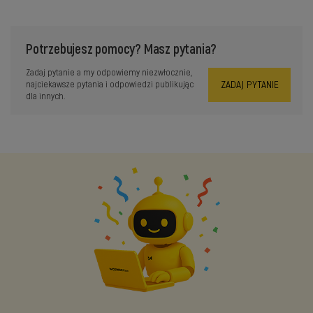
Potrzebujesz pomocy? Masz pytania?
Zadaj pytanie a my odpowiemy niezwłocznie,
ZADAJ PYTANIE
najciekawsze pytania i odpowiedzi publikując
dla innych.