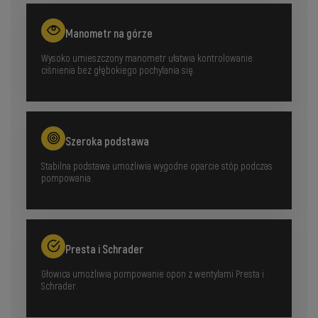
Manometr na górze
Wysoko umieszczony manometr ułatwia kontrolowanie
ciśnienia bez głębokiego pochylania się.
Szeroka podstawa
Stabilna podstawa umożliwia wygodne oparcie stóp podczas
pompowania.
Presta i Schrader
Głowica umożliwia pompowanie opon z wentylami Presta i
Schrader.