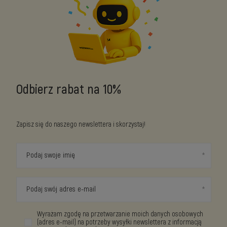
Odbierz rabat na 10%
Zapisz się do naszego newslettera i skorzystaj!
Podaj swoje imię
Podaj swój adres e-mail
Wyrażam zgodę na przetwarzanie moich danych osobowych
(adres e-mail) na potrzeby wysyłki newslettera z informacją