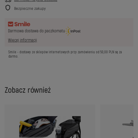
Bezpieczne zakupy
Darmowa dostawa do paczkomatu
Więcej informacji
Smile - dostawy ze sklepów internetowych przy zamówieniu od
50,00 PLN
są za
darmo.
Zobacz również