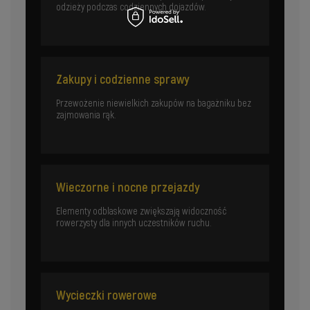
odzieży podczas codziennych dojazdów.
Zakupy i codzienne sprawy
Przewożenie niewielkich zakupów na bagażniku bez
zajmowania rąk.
Wieczorne i nocne przejazdy
Elementy odblaskowe zwiększają widoczność
rowerzysty dla innych uczestników ruchu.
Wycieczki rowerowe