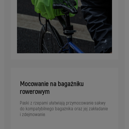
Mocowanie na bagażniku
rowerowym
Paski z rzepami ułatwiają przymocowanie sakwy
do kompatybilnego bagażnika oraz jej zakładanie
i zdejmowanie.