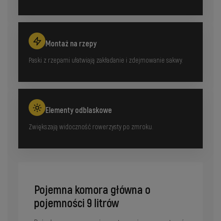
Montaż na rzepy
Paski z rzepami ułatwiają zakładanie i zdejmowanie sakwy.
Elementy odblaskowe
Zwiększają widoczność rowerzysty po zmroku.
Pojemna komora główna o
pojemności 9 litrów