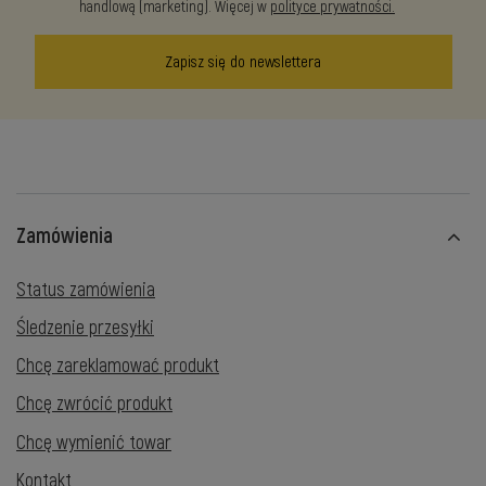
handlową (marketing). Więcej w
polityce prywatności.
Zapisz się do newslettera
Zamówienia
Status zamówienia
Śledzenie przesyłki
Chcę zareklamować produkt
Chcę zwrócić produkt
Chcę wymienić towar
Kontakt