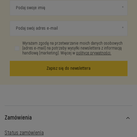
Podaj swoje imię
Podaj swój adres e-mail
Wyrażam zgodę na przetwarzanie moich danych osobowych
(adres e-mail) na potrzeby wysyłki newslettera z informacją
handlową (marketing). Więcej w
polityce prywatności.
Zapisz się do newslettera
Zamówienia
Status zamówienia