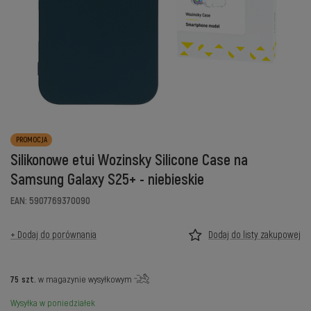
PROMOCJA
Silikonowe etui Wozinsky Silicone Case na
Samsung Galaxy S25+ - niebieskie
EAN: 5907769370090
+ Dodaj do porównania
Dodaj do listy zakupowej
75
szt.
w magazynie wysyłkowym
Wysyłka
w poniedziałek