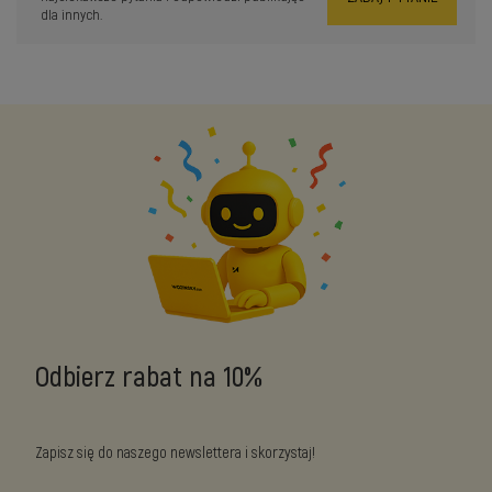
dla innych.
Odbierz rabat na 10%
Zapisz się do naszego newslettera i skorzystaj!