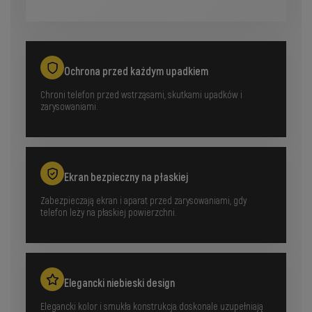
Ochrona przed każdym upadkiem
Chroni telefon przed wstrząsami, skutkami upadków i
zarysowaniami.
Ekran bezpieczny na płaskiej
Zabezpieczają ekran i aparat przed zarysowaniami, gdy
telefon leży na płaskiej powierzchni.
Elegancki niebieski design
Elegancki kolor i smukła konstrukcja doskonale uzupełniają