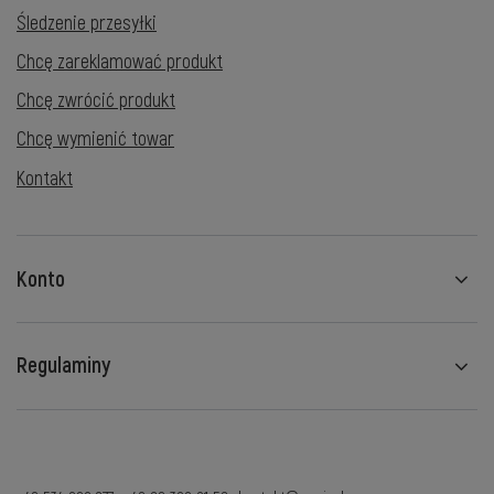
Śledzenie przesyłki
Chcę zareklamować produkt
Chcę zwrócić produkt
Chcę wymienić towar
Kontakt
Konto
Regulaminy