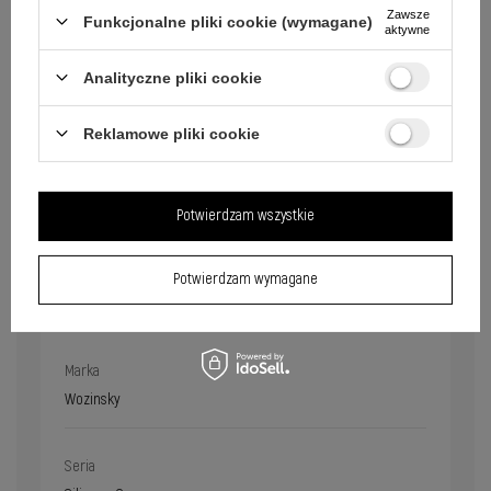
Zawsze
Funkcjonalne pliki cookie (wymagane)
aktywne
Analityczne pliki cookie
Reklamowe pliki cookie
Potwierdzam wszystkie
Potwierdzam wymagane
Marka
Wozinsky
Seria