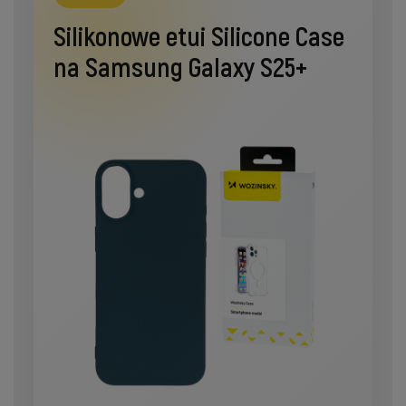
Silikonowe etui Silicone Case
na Samsung Galaxy S25+