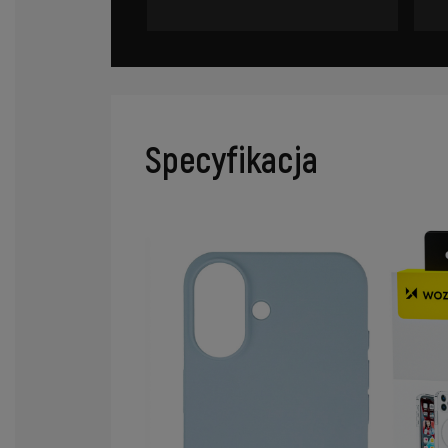
Specyfikacja