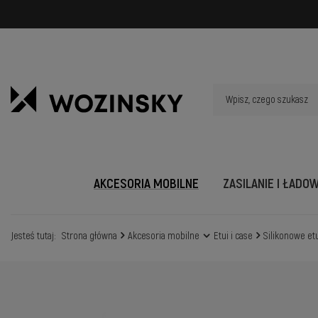
AKCESORIA MOBILNE
ZASILANIE I ŁADO
Jesteś tutaj:
Strona główna
Akcesoria mobilne
Etui i case
Silikonowe et