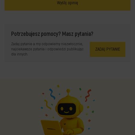
Wyślij opinię
Potrzebujesz pomocy? Masz pytania?
Zadaj pytanie a my odpowiemy niezwłocznie,
ZADAJ PYTANIE
najciekawsze pytania i odpowiedzi publikując
dla innych.