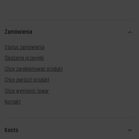
Zamówienia
Status zamówienia
Śledzenie przesyłki
Chcę zareklamować produkt
Chcę zwrócić produkt
Chcę wymienić towar
Kontakt
Konto