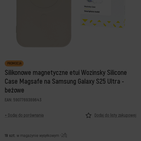
PROMOCJA
Silikonowe magnetyczne etui Wozinsky Silicone
Case Magsafe na Samsung Galaxy S25 Ultra -
beżowe
EAN: 5907769369643
+ Dodaj do porównania
Dodaj do listy zakupowej
19
szt.
w magazynie wysyłkowym