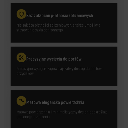
Bez zakłóceń płatności zbliżeniowych
Nie zakłóca płatności zbliżeniowych, a także umożliwia
stosowanie szkła ochronnego.
Precyzyjne wycięcia do portów
Precyzyjne wycięcia zapewniają łatwy dostęp do portów i
przycisków.
Matowa elegancka powierzchnia
Matowa powierzchnia i minimalistyczny design podkreślają
elegancję urządzenia.