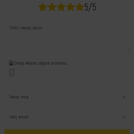
5/5
Treść twojej opinii
Dodaj własne zdjęcie produktu:
Twoje imię
Twój email