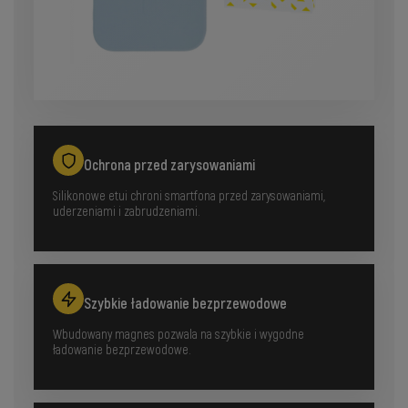
Ochrona przed zarysowaniami
Silikonowe etui chroni smartfona przed zarysowaniami,
uderzeniami i zabrudzeniami.
Szybkie ładowanie bezprzewodowe
Wbudowany magnes pozwala na szybkie i wygodne
ładowanie bezprzewodowe.