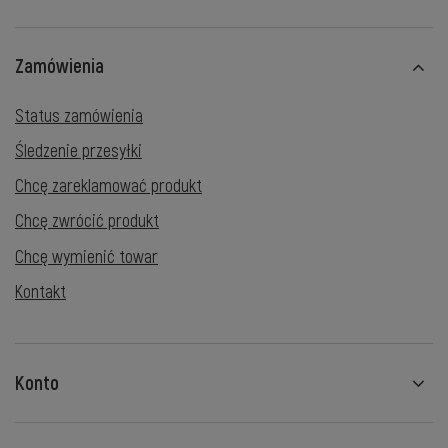
Zamówienia
Status zamówienia
Śledzenie przesyłki
Chcę zareklamować produkt
Chcę zwrócić produkt
Chcę wymienić towar
Kontakt
Konto