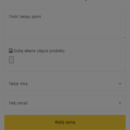
Treść twojej opinii
Dodaj własne zdjęcie produktu:
Twoje imię
Twój email
Wyślij opinię