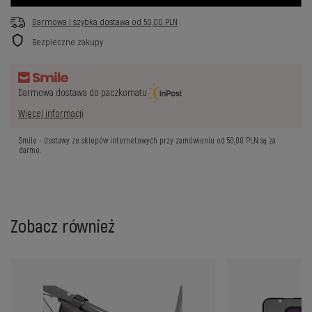
Darmowa i szybka dostawa
od
50,00 PLN
Bezpieczne zakupy
Darmowa dostawa do paczkomatu
Więcej informacji
Smile - dostawy ze sklepów internetowych przy zamówieniu od
50,00 PLN
są za
darmo.
Zobacz również