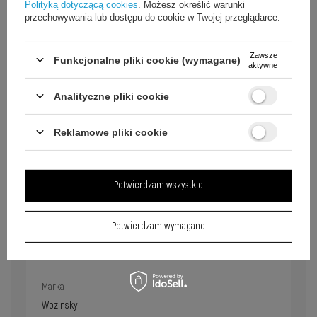
Polityką dotyczącą cookies
. Możesz określić warunki
przechowywania lub dostępu do cookie w Twojej przeglądarce.
Zawsze
Funkcjonalne pliki cookie (wymagane)
aktywne
Analityczne pliki cookie
Reklamowe pliki cookie
Potwierdzam wszystkie
Potwierdzam wymagane
Marka
Wozinsky