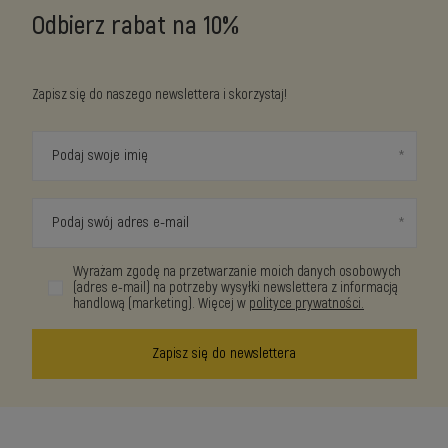
Odbierz rabat na 10%
Zapisz się do naszego newslettera i skorzystaj!
Podaj swoje imię
Podaj swój adres e-mail
Wyrażam zgodę na przetwarzanie moich danych osobowych
(adres e-mail) na potrzeby wysyłki newslettera z informacją
handlową (marketing). Więcej w
polityce prywatności.
Zapisz się do newslettera