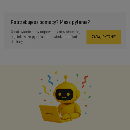
Potrzebujesz pomocy? Masz pytania?
Zadaj pytanie a my odpowiemy niezwłocznie,
ZADAJ PYTANIE
najciekawsze pytania i odpowiedzi publikując
dla innych.