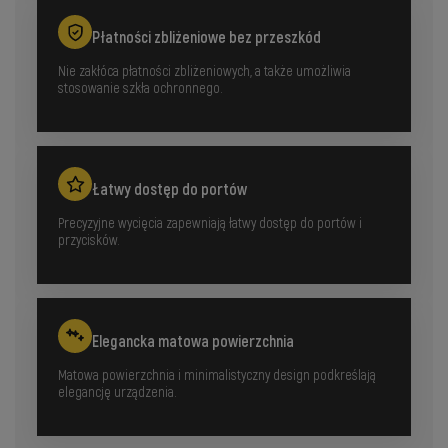
Płatności zbliżeniowe bez przeszkód
Nie zakłóca płatności zbliżeniowych, a także umożliwia
stosowanie szkła ochronnego.
Łatwy dostęp do portów
Precyzyjne wycięcia zapewniają łatwy dostęp do portów i
przycisków.
Elegancka matowa powierzchnia
Matowa powierzchnia i minimalistyczny design podkreślają
elegancję urządzenia.