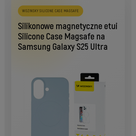
WOZINSKY SILICONE CASE MAGSAFE
Silikonowe magnetyczne etui
Silicone Case Magsafe na
Samsung Galaxy S25 Ultra