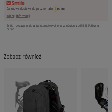
Darmowa dostawa do paczkomatu
Więcej informacji
Smile - dostawy ze sklepów internetowych przy zamówieniu od
50,00 PLN
są za
darmo.
Zobacz również