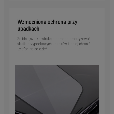
Wzmocniona ochrona przy
upadkach
Solidniejsza konstrukcja pomaga amortyzować
skutki przypadkowych upadków i lepiej chronić
telefon na co dzień.