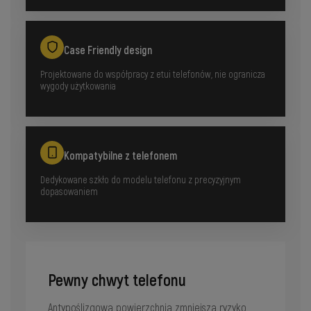
Case Friendly design
Projektowane do współpracy z etui telefonów, nie ogranicza
wygody użytkowania
Kompatybilne z telefonem
Dedykowane szkło do modelu telefonu z precyzyjnym
dopasowaniem
Pewny chwyt telefonu
Antypoślizgowa powierzchnia zmniejsza ryzyko