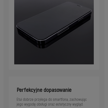
Perfekcyjne dopasowanie
Etui dobrze przylega do smartfona, zachowując
jego wygodę obsługi oraz estetyczny wygląd.