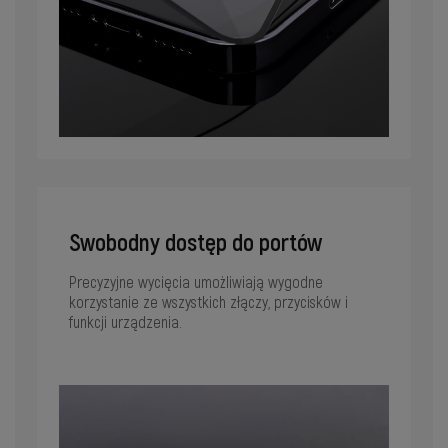
Swobodny dostęp do portów
Precyzyjne wycięcia umożliwiają wygodne
korzystanie ze wszystkich złączy, przycisków i
funkcji urządzenia.