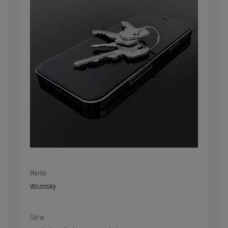
Marka
Wozinsky
Seria