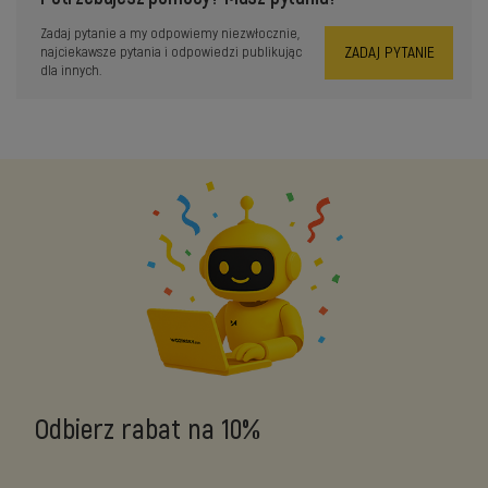
Zadaj pytanie a my odpowiemy niezwłocznie,
ZADAJ PYTANIE
najciekawsze pytania i odpowiedzi publikując
dla innych.
Odbierz rabat na 10%