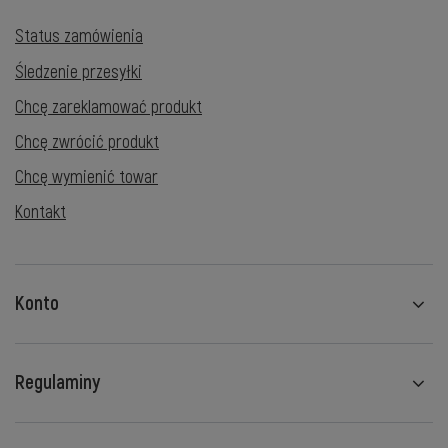
Status zamówienia
Śledzenie przesyłki
Chcę zareklamować produkt
Chcę zwrócić produkt
Chcę wymienić towar
Kontakt
Konto
Regulaminy