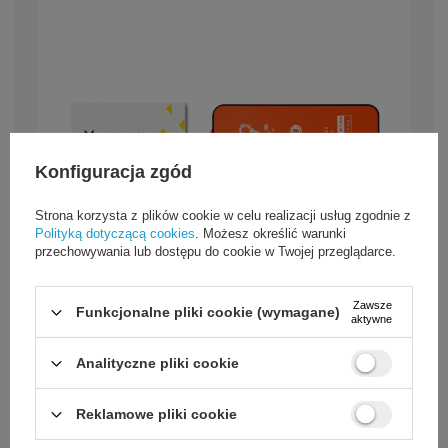
Konfiguracja zgód
Strona korzysta z plików cookie w celu realizacji usług zgodnie z
Polityką dotyczącą cookies
. Możesz określić warunki
przechowywania lub dostępu do cookie w Twojej przeglądarce.
Zawsze
Funkcjonalne pliki cookie (wymagane)
aktywne
Analityczne pliki cookie
Reklamowe pliki cookie