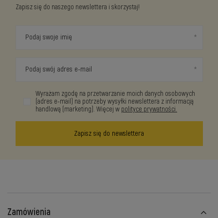
Zapisz się do naszego newslettera i skorzystaj!
Podaj swoje imię
Podaj swój adres e-mail
Wyrażam zgodę na przetwarzanie moich danych osobowych
(adres e-mail) na potrzeby wysyłki newslettera z informacją
handlową (marketing). Więcej w
polityce prywatności.
Zapisz się do newslettera
Zamówienia