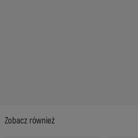
Zobacz również