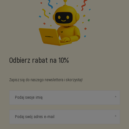
Odbierz rabat na 10%
Zapisz się do naszego newslettera i skorzystaj!
Podaj swoje imię
Podaj swój adres e-mail