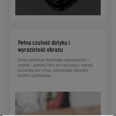
Pełna czułość dotyku i
wyrazistość obrazu
Ekran zachowuje doskonałą responsywność i
czułość – pomimo filtra anti-spy kolory i ostrość
pozostają bez zmian, zapewniając naturalny
komfort użytkowania.