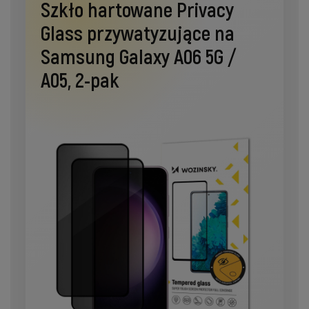
Szkło hartowane Privacy
Glass przywatyzujące na
Samsung Galaxy A06 5G /
A05, 2-pak