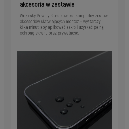
akcesoria w zestawie
Wozinsky Privacy Glass zawiera kompletny zestaw
akcesoriów ułatwiających montaż – wystarczy
kilka minut, aby aplikować szkło i uzyskać pełną
ochronę ekranu oraz prywatność.