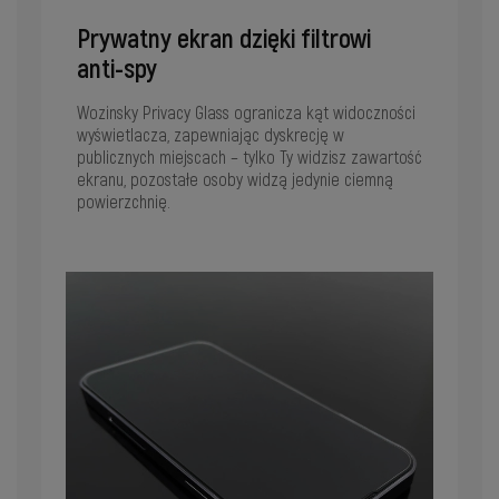
Prywatny ekran dzięki filtrowi
anti-spy
Wozinsky Privacy Glass ogranicza kąt widoczności
wyświetlacza, zapewniając dyskrecję w
publicznych miejscach – tylko Ty widzisz zawartość
ekranu, pozostałe osoby widzą jedynie ciemną
powierzchnię.