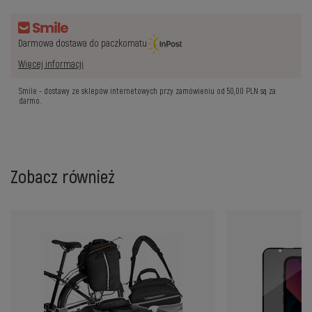
Darmowa dostawa do paczkomatu
Więcej informacji
Smile - dostawy ze sklepów internetowych przy zamówieniu od
50,00 PLN
są za
darmo.
Zobacz również