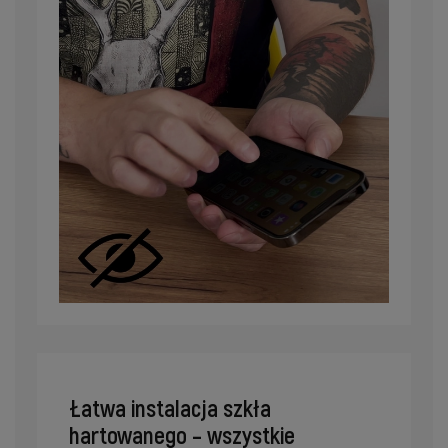
Łatwa instalacja szkła
hartowanego – wszystkie