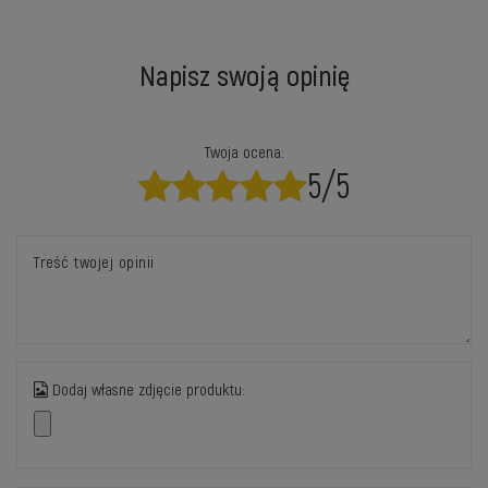
Napisz swoją opinię
Twoja ocena:
5/5
Treść twojej opinii
Dodaj własne zdjęcie produktu: