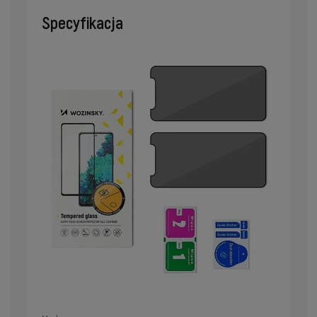
Specyfikacja