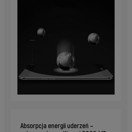
Absorpcja energii uderzeń –