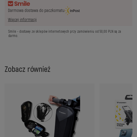
Darmowa dostawa do paczkomatu
Więcej informacji
Smile - dostawy ze sklepów internetowych przy zamówieniu od
50,00 PLN
są za
darmo.
Zobacz również