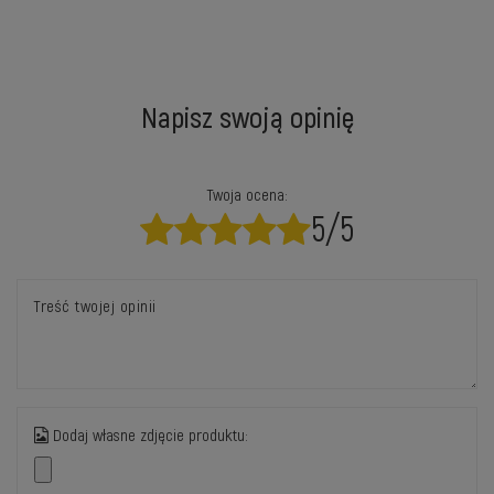
Napisz swoją opinię
Twoja ocena:
5/5
Treść twojej opinii
Dodaj własne zdjęcie produktu: