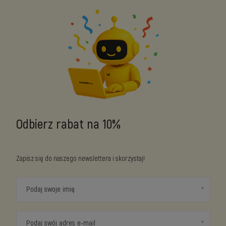
Odbierz rabat na 10%
Zapisz się do naszego newslettera i skorzystaj!
Podaj swoje imię
Podaj swój adres e-mail