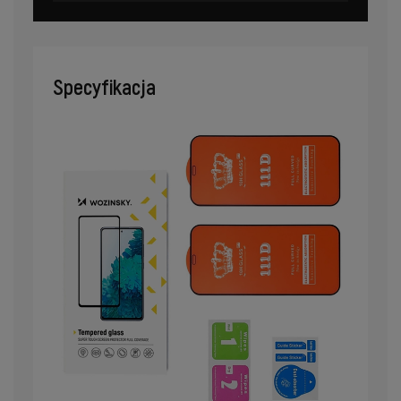
Specyfikacja