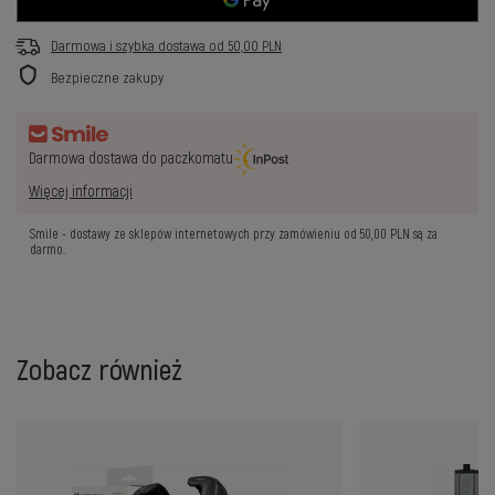
Darmowa i szybka dostawa
od
50,00 PLN
Bezpieczne zakupy
Darmowa dostawa do paczkomatu
Więcej informacji
Smile - dostawy ze sklepów internetowych przy zamówieniu od
50,00 PLN
są za
darmo.
Zobacz również