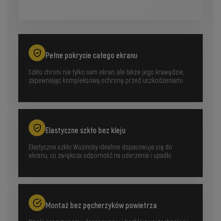
Pełne pokrycie całego ekranu
Szkło chroni nie tylko sam ekran, ale także jego krawędzie,
zapewniając kompleksową ochronę przed uszkodzeniami.
Elastyczne szkło bez kleju
Elastyczne szkło Wozinsky idealnie dopasowuje się do
ekranu, co zwiększa odporność na uderzenia i upadki.
Montaż bez pęcherzyków powietrza