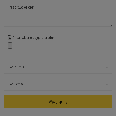
Treść twojej opinii
Dodaj własne zdjęcie produktu:
Twoje imię
Twój email
Wyślij opinię