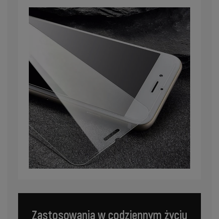
Zastosowania w codziennym życiu