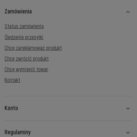
Zamówienia
Status zamówienia
Śledzenie przesyłki
Chcę zareklamować produkt
Chcę zwrócić produkt
Chcę wymienić towar
Kontakt
Konto
Regulaminy