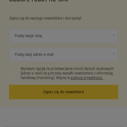
Zapisz się do naszego newslettera i skorzystaj!
Podaj swoje imię
Podaj swój adres e-mail
Wyrażam zgodę na przetwarzanie moich danych osobowych
(adres e-mail) na potrzeby wysyłki newslettera z informacją
handlową (marketing). Więcej w
polityce prywatności.
Zapisz się do newslettera