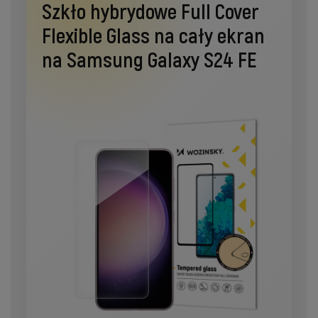
Szkło hybrydowe Full Cover
Flexible Glass na cały ekran
na Samsung Galaxy S24 FE