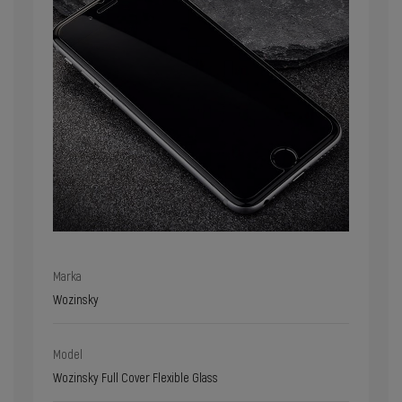
Marka
Wozinsky
Model
Wozinsky Full Cover Flexible Glass