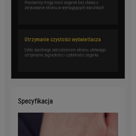
Pracownicy mogą nosić zegarek bez obawy o
zarysowanie ekranu w wymagających warunkach.
Utrzymanie czystości wyświetlacza
Szkło zapobiega zabrudzeniom ekranu, ułatwiając
utrzymanie zagrackości i czytelności zegarka.
Specyfikacja