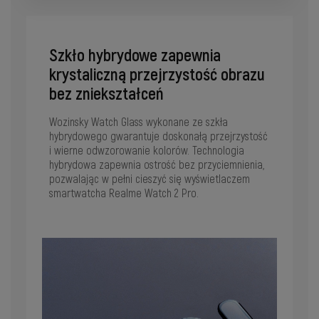
Szkło hybrydowe zapewnia
krystaliczną przejrzystość obrazu
bez zniekształceń
Wozinsky Watch Glass wykonane ze szkła
hybrydowego gwarantuje doskonałą przejrzystość
i wierne odwzorowanie kolorów. Technologia
hybrydowa zapewnia ostrość bez przyciemnienia,
pozwalając w pełni cieszyć się wyświetlaczem
smartwatcha Realme Watch 2 Pro.