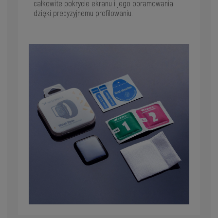
całkowite pokrycie ekranu i jego obramowania
dzięki precyzyjnemu profilowaniu.