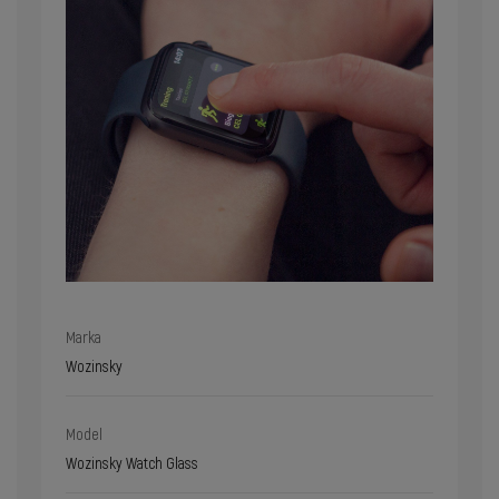
Marka
Wozinsky
Model
Wozinsky Watch Glass