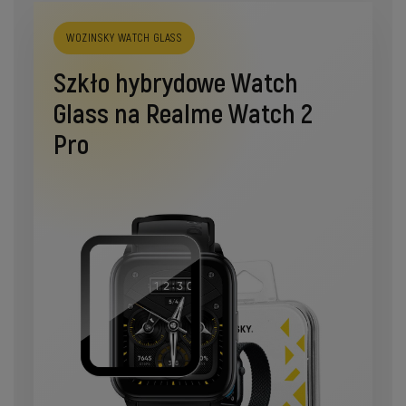
WOZINSKY WATCH GLASS
Szkło hybrydowe Watch
Glass na Realme Watch 2
Pro