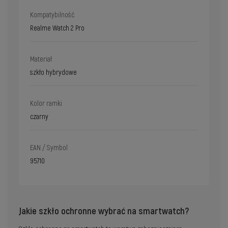
Kompatybilność
Realme Watch 2 Pro
Materiał
szkło hybrydowe
Kolor ramki
czarny
EAN / Symbol
95710
Jakie szkło ochronne wybrać na smartwatch?