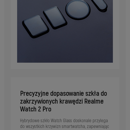
Precyzyjne dopasowanie szkła do
zakrzywionych krawędzi Realme
Watch 2 Pro
Hybrydowe szkło Watch Glass doskonale przylega
do wszystkich krzywizn smartwatcha, zapewniając