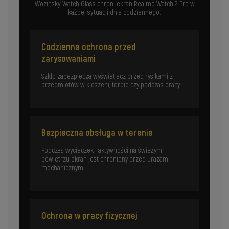
Wozinsky Watch Glass chroni ekran Realme Watch 2 Pro w
każdej sytuacji dnia codziennego.
Codzienna ochrona przed
zarysowaniami
Szkło zabezpiecza wyświetlacz przed rysikami z
przedmiotów w kieszeni, torbie czy podczas pracy.
Bezpieczna obsługa w terenie
Podczas wycieczek i aktywności na świeżym
powietrzu ekran jest chroniony przed urazami
mechanicznymi.
Ochrona w pracy fizycznej