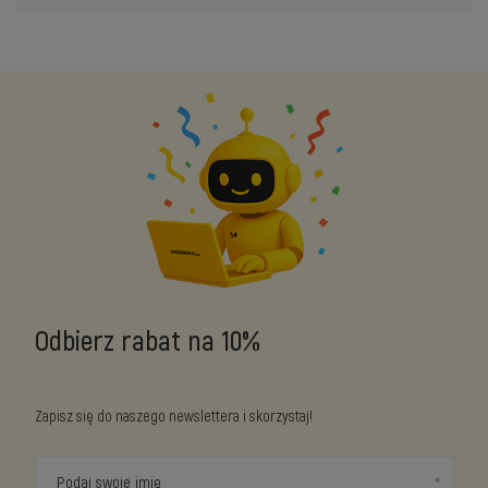
Odbierz rabat na 10%
Zapisz się do naszego newslettera i skorzystaj!
Podaj swoje imię