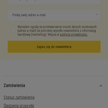
Podaj swój adres e-mail
Wyrażam zgodę na przetwarzanie moich danych osobowych
(adres e-mail) na potrzeby wysyłki newslettera z informacją
handlową (marketing). Więcej w
polityce prywatności.
Zapisz się do newslettera
Zamówienia
Status zamówienia
Śledzenie przesyłki