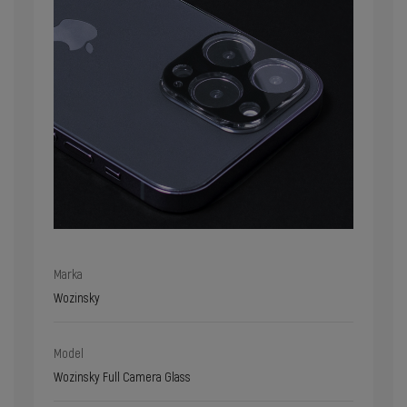
Marka
Wozinsky
Model
Wozinsky Full Camera Glass