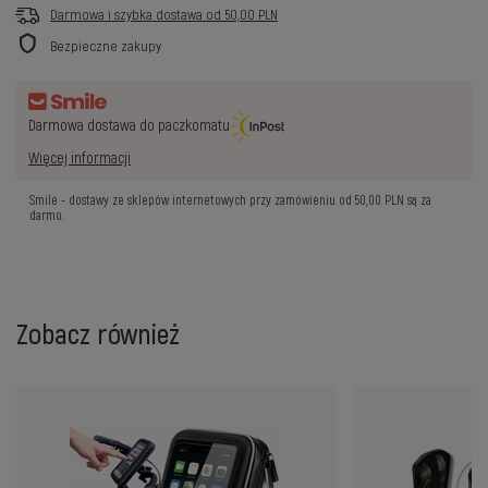
Darmowa i szybka dostawa
od
50,00 PLN
Bezpieczne zakupy
Darmowa dostawa do paczkomatu
Więcej informacji
Smile - dostawy ze sklepów internetowych przy zamówieniu od
50,00 PLN
są za
darmo.
Zobacz również