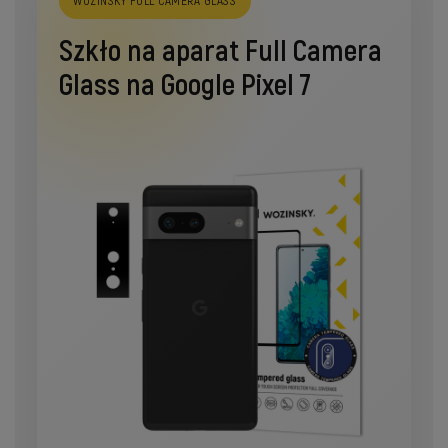
WOZINSKY FULL CAMERA GLASS
Szkło na aparat Full Camera
Glass na Google Pixel 7