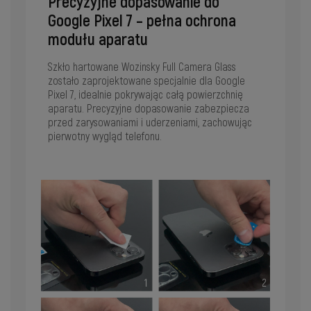
Precyzyjne dopasowanie do
Google Pixel 7 – pełna ochrona
modułu aparatu
Szkło hartowane Wozinsky Full Camera Glass
zostało zaprojektowane specjalnie dla Google
Pixel 7, idealnie pokrywając całą powierzchnię
aparatu. Precyzyjne dopasowanie zabezpiecza
przed zarysowaniami i uderzeniami, zachowując
pierwotny wygląd telefonu.