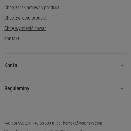
Chcę zareklamować produkt
Chcę zwrócić produkt
Chcę wymienić towar
Kontakt
Konto
Regulaminy
+48 534 990 277
+48 68 300 01 56
kontakt@wozinsky.com