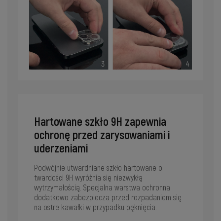
Hartowane szkło 9H zapewnia
ochronę przed zarysowaniami i
uderzeniami
Podwójnie utwardniane szkło hartowane o
twardości 9H wyróżnia się niezwykłą
wytrzymałością. Specjalna warstwa ochronna
dodatkowo zabezpiecza przed rozpadaniem się
na ostre kawałki w przypadku pęknięcia.