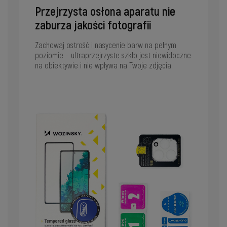
Przejrzysta osłona aparatu nie
zaburza jakości fotografii
Zachowaj ostrość i nasycenie barw na pełnym
poziomie – ultraprzejrzyste szkło jest niewidoczne
na obiektywie i nie wpływa na Twoje zdjęcia.