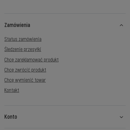
Zamówienia
Status zamówienia
Śledzenie przesyłki
Chcę zareklamować produkt
Chcę zwrócić produkt
Chcę wymienić towar
Kontakt
Konto