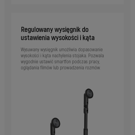
Regulowany wysięgnik do
ustawienia wysokości i kąta
Wysuwany wysięgnik umożliwia dopasowanie
wysokości i kąta nachylenia stojaka. Pozwala
wygodnie ustawić smartfon podczas pracy,
oglądania filmów lub prowadzenia rozmów.