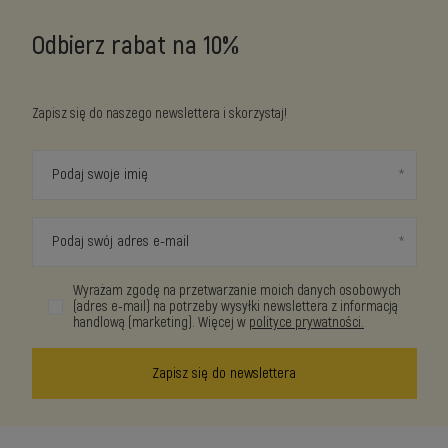
Odbierz rabat na 10%
Zapisz się do naszego newslettera i skorzystaj!
Podaj swoje imię
Podaj swój adres e-mail
Wyrażam zgodę na przetwarzanie moich danych osobowych
(adres e-mail) na potrzeby wysyłki newslettera z informacją
handlową (marketing). Więcej w
polityce prywatności.
Zapisz się do newslettera