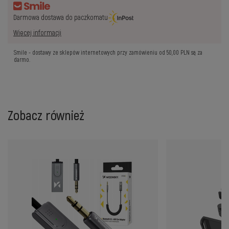
Darmowa dostawa do paczkomatu
Więcej informacji
Smile - dostawy ze sklepów internetowych przy zamówieniu od
50,00 PLN
są za
darmo.
Zobacz również