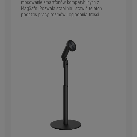
mocowanie smartfonów kompatybilnych z
MagSafe. Pozwala stabilnie ustawić telefon
podczas pracy, rozmów i oglądania treści.