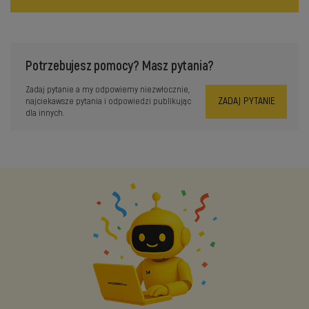
Potrzebujesz pomocy? Masz pytania?
Zadaj pytanie a my odpowiemy niezwłocznie,
ZADAJ PYTANIE
najciekawsze pytania i odpowiedzi publikując
dla innych.