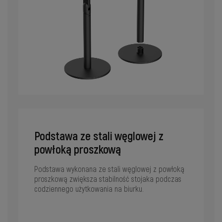
Podstawa ze stali węglowej z
powłoką proszkową
Podstawa wykonana ze stali węglowej z powłoką
proszkową zwiększa stabilność stojaka podczas
codziennego użytkowania na biurku.