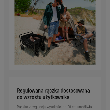
Regulowana rączka dostosowana
do wzrostu użytkownika
Rączka z regulacją wysokości do 90 cm umożliwia