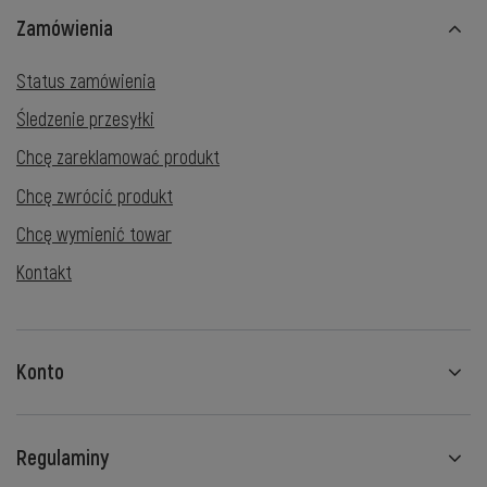
Zamówienia
Status zamówienia
Śledzenie przesyłki
Chcę zareklamować produkt
Chcę zwrócić produkt
Chcę wymienić towar
Kontakt
Konto
Regulaminy