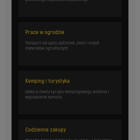
Prace w ogrodzie
Transport narzędzi, sadzonek, ziemi i innych
materiałów ogrodniczych.
Kemping i turystyka
Łatwy przewóz sprzętu kempingowego, jedzenia i
wyposażenia namiotu.
Codzienne zakupy