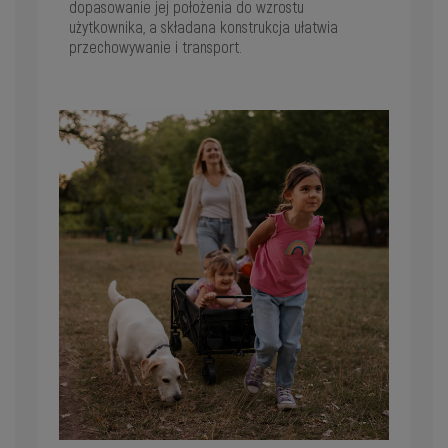
dopasowanie jej położenia do wzrostu
użytkownika, a składana konstrukcja ułatwia
przechowywanie i transport.