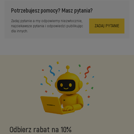
Potrzebujesz pomocy? Masz pytania?
Zadaj pytanie a my odpowiemy niezwłocznie,
ZADAJ PYTANIE
najciekawsze pytania i odpowiedzi publikując
dla innych.
Odbierz rabat na 10%