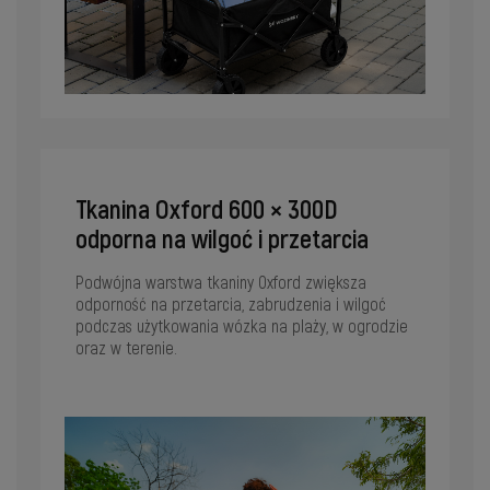
Tkanina Oxford 600 × 300D
odporna na wilgoć i przetarcia
Podwójna warstwa tkaniny Oxford zwiększa
odporność na przetarcia, zabrudzenia i wilgoć
podczas użytkowania wózka na plaży, w ogrodzie
oraz w terenie.