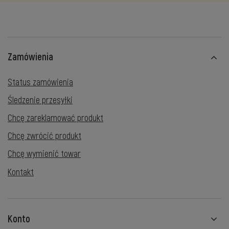
Zamówienia
Status zamówienia
Śledzenie przesyłki
Chcę zareklamować produkt
Chcę zwrócić produkt
Chcę wymienić towar
Kontakt
Konto