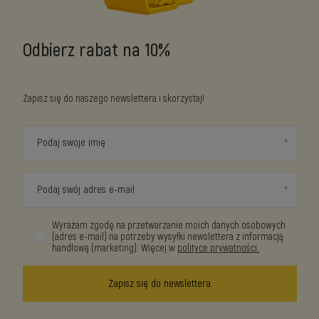
Odbierz rabat na 10%
Zapisz się do naszego newslettera i skorzystaj!
Podaj swoje imię
Podaj swój adres e-mail
Wyrażam zgodę na przetwarzanie moich danych osobowych
(adres e-mail) na potrzeby wysyłki newslettera z informacją
handlową (marketing). Więcej w
polityce prywatności.
Zapisz się do newslettera