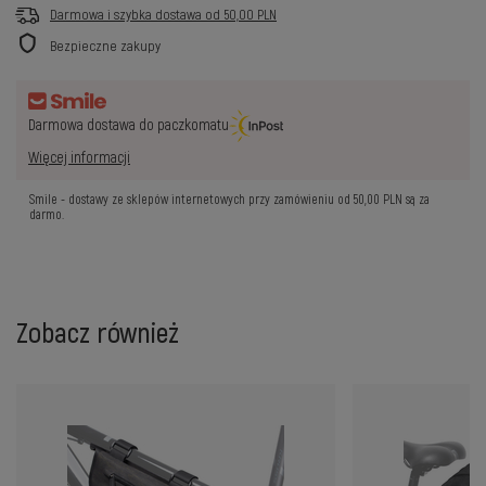
Darmowa i szybka dostawa
od
50,00 PLN
Bezpieczne zakupy
Darmowa dostawa do paczkomatu
Więcej informacji
Smile - dostawy ze sklepów internetowych przy zamówieniu od
50,00 PLN
są za
darmo.
Zobacz również