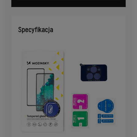
Specyfikacja