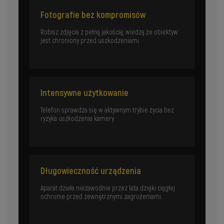
Fotografie bez kompromisów
Robisz zdjęcia z pełną jakością, wiedzą że obiektyw
jest chroniony przed uszkodzeniami.
Intensywne użytkowanie
Telefon sprawdza się w aktywnym trybie życia bez
ryzyka uszkodzenia kamery.
Długowieczność urządzenia
Aparat działa niezawodnie przez lata dzięki ciągłej
ochronie przed zewnętrznymi zagrożeniami.