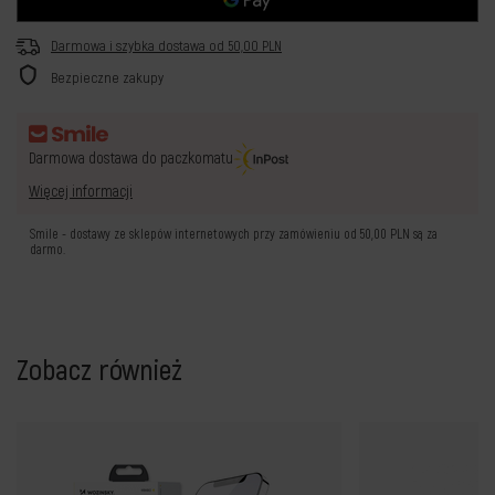
Darmowa i szybka dostawa
od
50,00 PLN
Bezpieczne zakupy
Darmowa dostawa do paczkomatu
Więcej informacji
Smile - dostawy ze sklepów internetowych przy zamówieniu od
50,00 PLN
są za
darmo.
Zobacz również