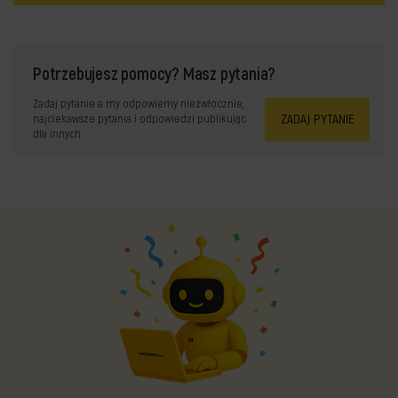
Potrzebujesz pomocy? Masz pytania?
Zadaj pytanie a my odpowiemy niezwłocznie,
ZADAJ PYTANIE
najciekawsze pytania i odpowiedzi publikując
dla innych.