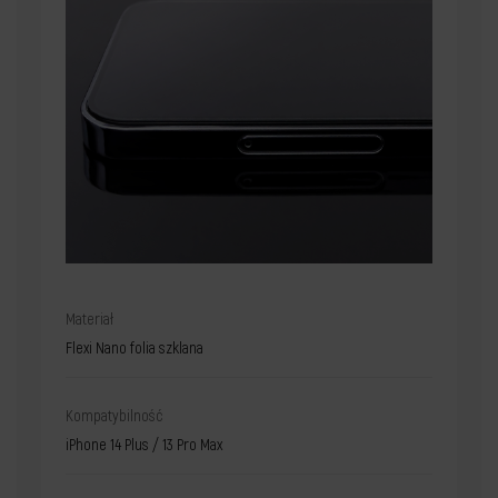
Materiał
Flexi Nano folia szklana
Kompatybilność
iPhone 14 Plus / 13 Pro Max