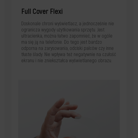
Full Cover Flexi
Doskonale chroni wyświetlacz, a jednocześnie nie
ogranicza wygody użytkowania sprzętu. Jest
ultracienka, można łatwo zapomnieć, że w ogóle
ma się ją na telefonie. Do tego jest bardzo
odporna na zarysowania, odciski palców czy inne
tłuste ślady. Nie wpływa też negatywnie na czułość
ekranu i nie zniekształca wyświetlanego obrazu.