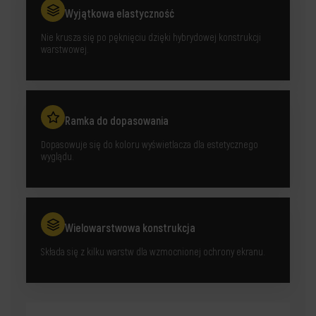
Wyjątkowa elastyczność
Nie krusza się po pęknięciu dzięki hybrydowej konstrukcji
warstwowej.
Ramka do dopasowania
Dopasowuje się do koloru wyświetlacza dla estetycznego
wyglądu.
Wielowarstwowa konstrukcja
Składa się z kilku warstw dla wzmocnionej ochrony ekranu.