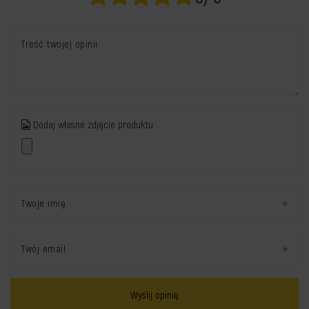
Treść twojej opinii
Dodaj własne zdjęcie produktu:
Twoje imię
Twój email
Wyślij opinię