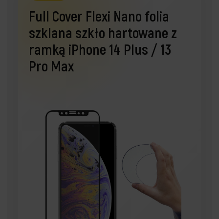
Full Cover Flexi Nano folia
szklana szkło hartowane z
ramką iPhone 14 Plus / 13
Pro Max