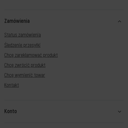
Zamówienia
Status zamówienia
Śledzenie przesyłki
Chcę zareklamować produkt
Chcę zwrócić produkt
Chcę wymienić towar
Kontakt
Konto