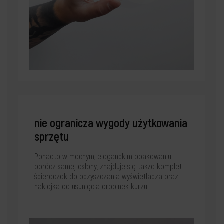
nie ogranicza wygody użytkowania
sprzętu
Ponadto w mocnym, eleganckim opakowaniu
oprócz samej osłony, znajduje się także komplet
ściereczek do oczyszczania wyświetlacza oraz
naklejka do usunięcia drobinek kurzu.