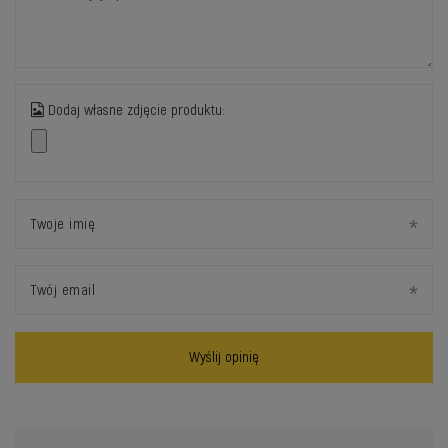
Dodaj własne zdjęcie produktu:
Twoje imię
Twój email
Wyślij opinię