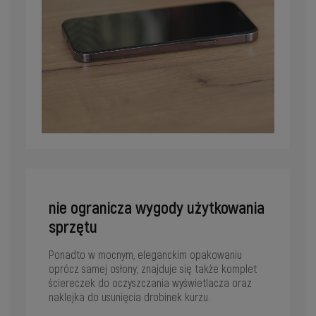
nie ogranicza wygody użytkowania
sprzętu
Ponadto w mocnym, eleganckim opakowaniu
oprócz samej osłony, znajduje się także komplet
ściereczek do oczyszczania wyświetlacza oraz
naklejka do usunięcia drobinek kurzu.