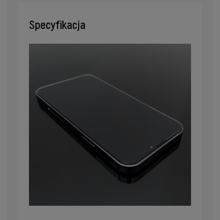
Specyfikacja