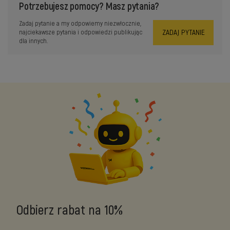
Potrzebujesz pomocy? Masz pytania?
Zadaj pytanie a my odpowiemy niezwłocznie,
ZADAJ PYTANIE
najciekawsze pytania i odpowiedzi publikując
dla innych.
Odbierz rabat na 10%