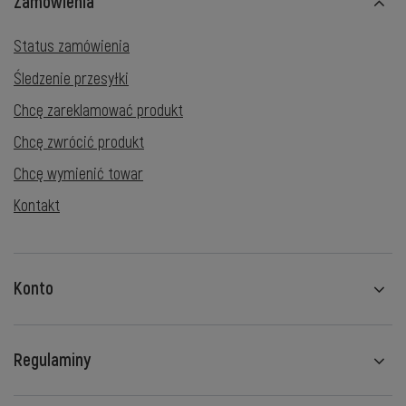
Zamówienia
Status zamówienia
Śledzenie przesyłki
Chcę zareklamować produkt
Chcę zwrócić produkt
Chcę wymienić towar
Kontakt
Konto
Regulaminy