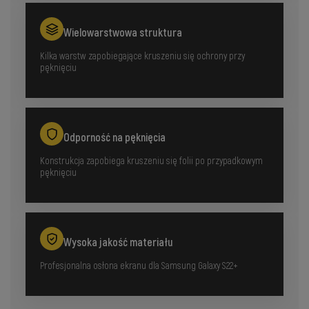
Wielowarstwowa struktura
Kilka warstw zapobiegające kruszeniu się ochrony przy
pęknięciu
Odporność na pęknięcia
Konstrukcja zapobiega kruszeniu się folii po przypadkowym
pęknięciu
Wysoka jakość materiału
Profesjonalna osłona ekranu dla Samsung Galaxy S22+