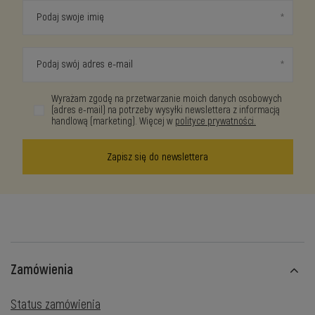
Podaj swoje imię
Podaj swój adres e-mail
Wyrażam zgodę na przetwarzanie moich danych osobowych
(adres e-mail) na potrzeby wysyłki newslettera z informacją
handlową (marketing). Więcej w
polityce prywatności.
Zapisz się do newslettera
Zamówienia
Status zamówienia