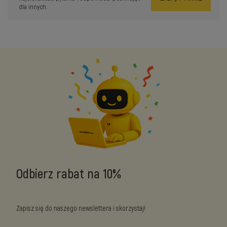
dla innych.
Odbierz rabat na 10%
Zapisz się do naszego newslettera i skorzystaj!