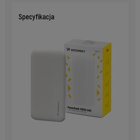
Specyfikacja