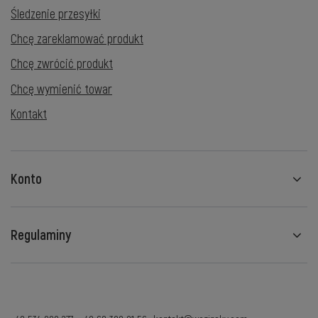
Śledzenie przesyłki
Chcę zareklamować produkt
Chcę zwrócić produkt
Chcę wymienić towar
Kontakt
Konto
Regulaminy