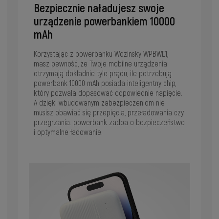
Bezpiecznie naładujesz swoje
urządzenie powerbankiem 10000
mAh
Korzystając z powerbanku Wozinsky WPBWE1,
masz pewność, że Twoje mobilne urządzenia
otrzymają dokładnie tyle prądu, ile potrzebują.
powerbank 10000 mAh posiada inteligentny chip,
który pozwala dopasować odpowiednie napięcie.
A dzięki wbudowanym zabezpieczeniom nie
musisz obawiać się przepięcia, przeładowania czy
przegrzania. powerbank zadba o bezpieczeństwo
i optymalne ładowanie.