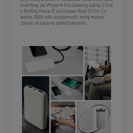
smartfony, jak iPhone 14 Pro, Samsung Galaxy Z Fold
4, Nothing Phone (1) czy Huawei Mate 50 Pro. Co
ważne, 10000 mAh to pojemność, którą możesz
zabrać ze sobą na pokład samolotu.