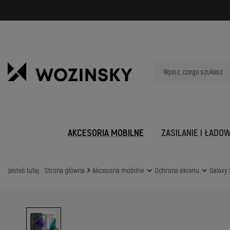
AKCESORIA MOBILNE
ZASILANIE I ŁADO
Jesteś tutaj:
Strona główna
Akcesoria mobilne
Ochrona ekranu
Galaxy 