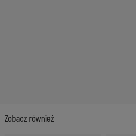
Zobacz również