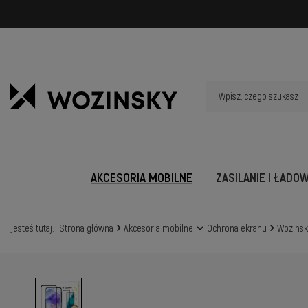
AKCESORIA MOBILNE
ZASILANIE I ŁADO
Jesteś tutaj:
Strona główna
Akcesoria mobilne
Ochrona ekranu
Wozinsk