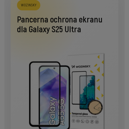
WOZINSKY
Pancerna ochrona ekranu
dla Galaxy S25 Ultra