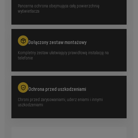
Pancerna ochrona obejmująca całą powierzchnię
wyświetlacza
Dołączony zestaw montażowy
Kompletny zestaw ułatwiający prawidłową instalację na
telefonie
Ochrona przed uszkodzeniami
Chroni przed zarysowaniami, uderz eniami i innymi
uszkodzeniami