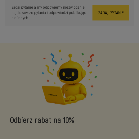
Zadaj pytanie a my odpowiemy niezwłocznie,
ZADAJ PYTANIE
najciekawsze pytania i odpowiedzi publikując
dla innych.
Odbierz rabat na 10%