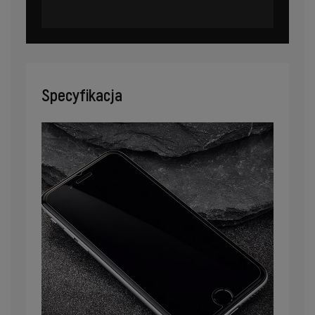
Specyfikacja