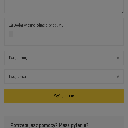
Dodaj własne zdjęcie produktu:
Twoje imię
Twój email
Wyślij opinię
Potrzebujesz pomocy? Masz pytania?