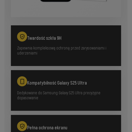
Twardość szkła 9H
Zapewnia kompleksową ochronę przed zarysowaniami i
uderzeniami
Kompatybilność Galaxy S25 Ultra
Dedykowane do Samsung Galaxy S25 Ultra precyzyjne
dopasowanie
Pełna ochrona ekranu