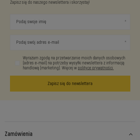
Zapisz się do naszego newslettera i skorzystaj!
Podaj swoje imię
Podaj swój adres e-mail
Wyrażam zgodę na przetwarzanie moich danych osobowych
(adres e-mail) na potrzeby wysyłki newslettera z informacją
handlową (marketing). Więcej w
polityce prywatności.
Zapisz się do newslettera
Zamówienia