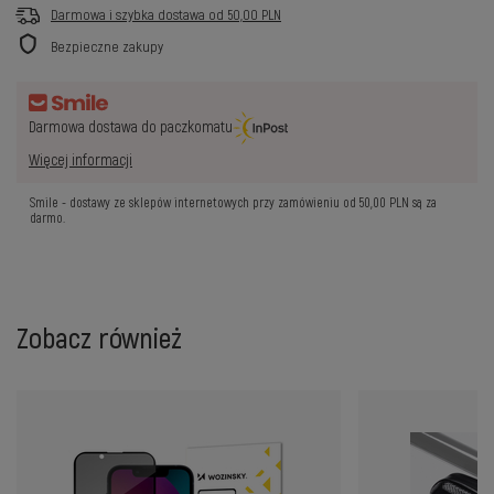
Darmowa i szybka dostawa
od
50,00 PLN
Bezpieczne zakupy
Darmowa dostawa do paczkomatu
Więcej informacji
Smile - dostawy ze sklepów internetowych przy zamówieniu od
50,00 PLN
są za
darmo.
Zobacz również