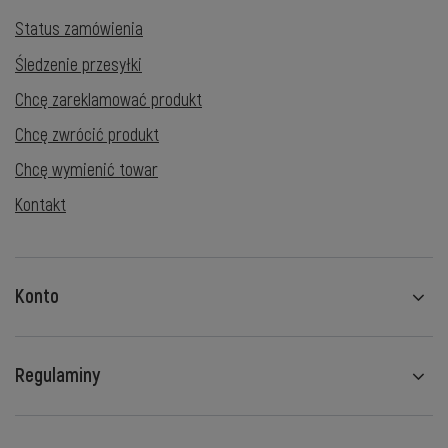
Status zamówienia
Śledzenie przesyłki
Chcę zareklamować produkt
Chcę zwrócić produkt
Chcę wymienić towar
Kontakt
Konto
Regulaminy