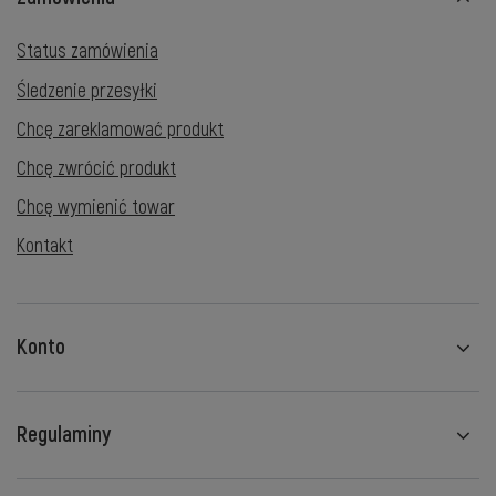
Status zamówienia
Śledzenie przesyłki
Chcę zareklamować produkt
Chcę zwrócić produkt
Chcę wymienić towar
Kontakt
Konto
Regulaminy