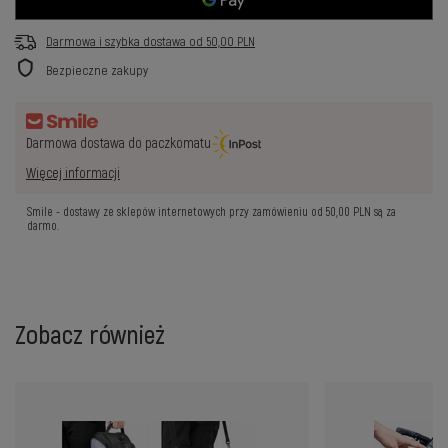
Darmowa i szybka dostawa
od
50,00 PLN
Bezpieczne zakupy
Darmowa dostawa do paczkomatu
Więcej informacji
Smile - dostawy ze sklepów internetowych przy zamówieniu od
50,00 PLN
są za
darmo.
Zobacz również