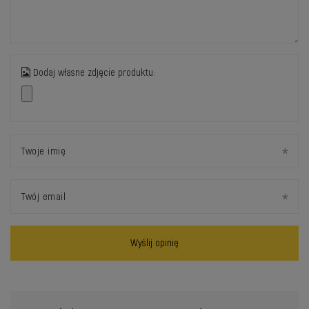
Dodaj własne zdjęcie produktu:
Twoje imię
Twój email
Wyślij opinię