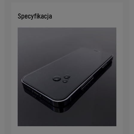
Specyfikacja