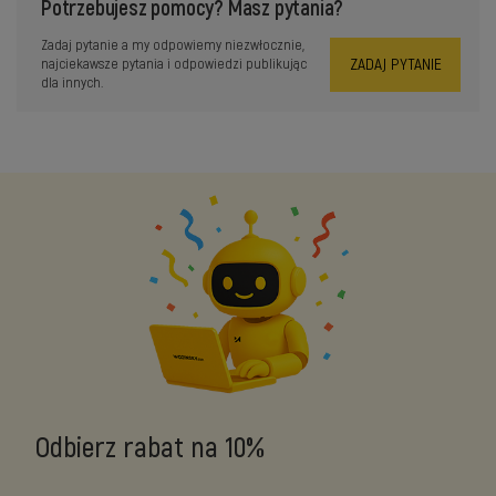
Potrzebujesz pomocy? Masz pytania?
Zadaj pytanie a my odpowiemy niezwłocznie,
ZADAJ PYTANIE
najciekawsze pytania i odpowiedzi publikując
dla innych.
Odbierz rabat na 10%