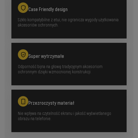
Case Friendly design
Szkło kompatybilne z etui, nie ogranicza wygody użytkowania
akcesoriów ochronnych.
Super wytrzymałe
Odporność bijna na głowę tradycyjnym akcesoriom
ochronnym dzięki wzmocnionej konstrukcji.
Przezroczysty materiał
Nie wpływa na czytelność ekranu i jakość wyświetlanego
obrazu na telefonie.