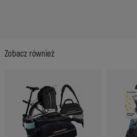
Zobacz również