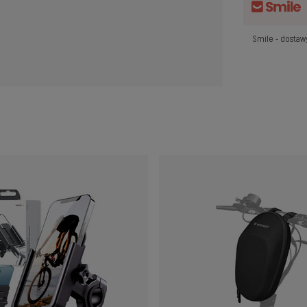
Smile - dosta