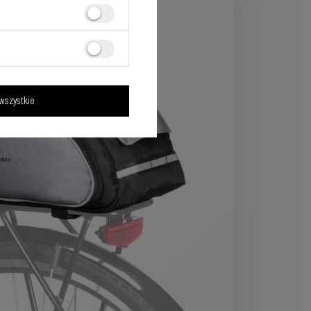
wszystkie