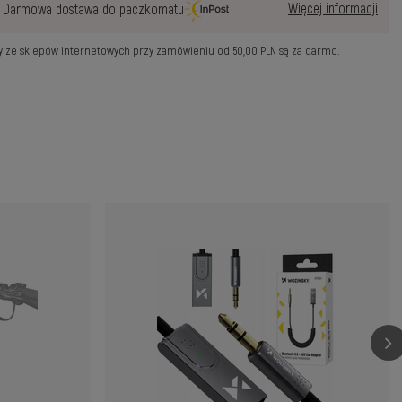
Więcej informacji
Darmowa dostawa do paczkomatu
wy ze sklepów internetowych przy zamówieniu od
50,00 PLN
są za darmo.