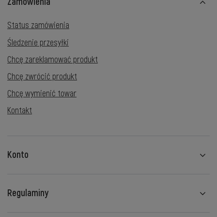
Zamówienia
Status zamówienia
Śledzenie przesyłki
Chcę zareklamować produkt
Chcę zwrócić produkt
Chcę wymienić towar
Kontakt
Konto
Regulaminy