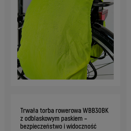
Trwała torba rowerowa WBB30BK
z odblaskowym paskiem –
bezpieczeństwo i widoczność