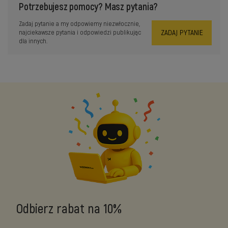
Potrzebujesz pomocy? Masz pytania?
Zadaj pytanie a my odpowiemy niezwłocznie,
ZADAJ PYTANIE
najciekawsze pytania i odpowiedzi publikując
dla innych.
Odbierz rabat na 10%